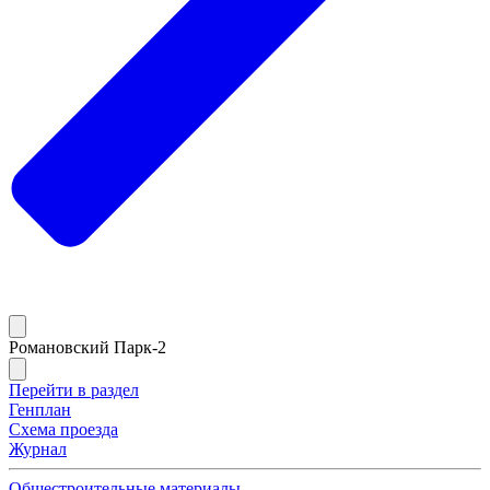
Романовский Парк-2
Перейти в раздел
Генплан
Схема проезда
Журнал
Общестроительные материалы