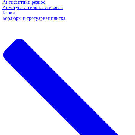
Антисептики разное
Арматура стеклопластиковая
Блоки
Бордюры и тротуарная плитка