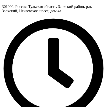
301000, Россия, Тульская область, Заокский район, р.п.
Заокский, Нечаевское шоссе, дом 4а