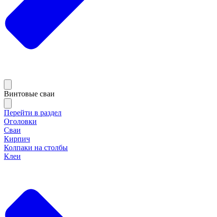
Винтовые сваи
Перейти в раздел
Оголовки
Сваи
Кирпич
Колпаки на столбы
Клеи