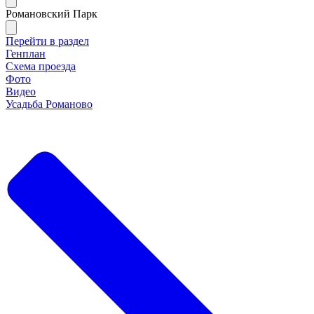
Романовский Парк
Перейти в раздел
Генплан
Схема проезда
Фото
Видео
Усадьба Романово