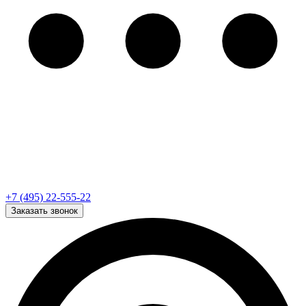
+7 (495) 22-555-22
Заказать звонок