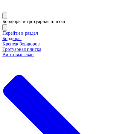
Бордюры и тротуарная плитка
Перейти в раздел
Бордюры
Крепеж бордюров
Тротуарная плитка
Винтовые сваи