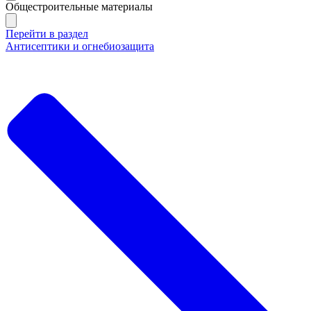
Общестроительные материалы
Перейти в раздел
Антисептики и огнебиозащита