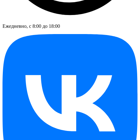
Ежедневно, с 8:00 до 18:00