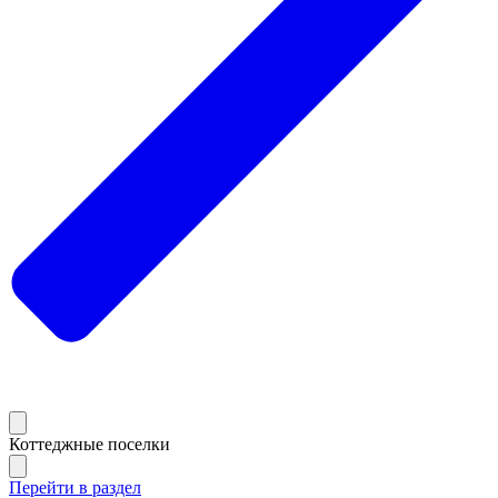
Коттеджные поселки
Перейти в раздел