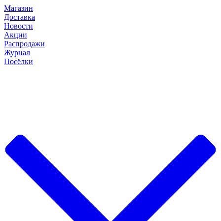
Магазин
Доставка
Новости
Акции
Распродажи
Журнал
Посёлки