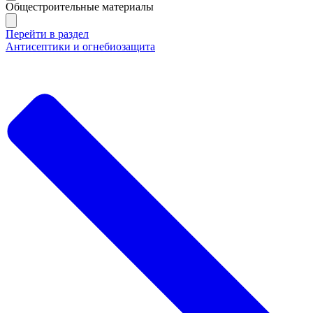
Общестроительные материалы
Перейти в раздел
Антисептики и огнебиозащита