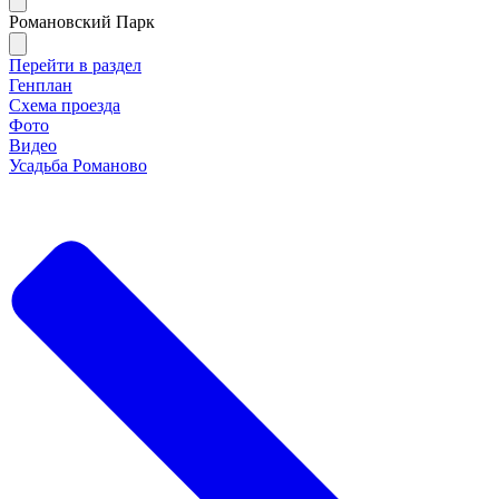
Романовский Парк
Перейти в раздел
Генплан
Схема проезда
Фото
Видео
Усадьба Романово