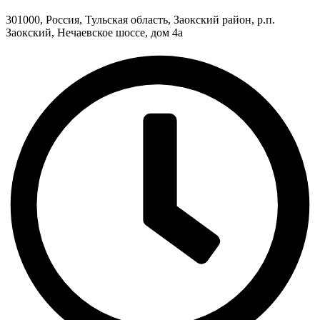
301000, Россия, Тульская область, Заокский район, р.п.
Заокский, Нечаевское шоссе, дом 4а