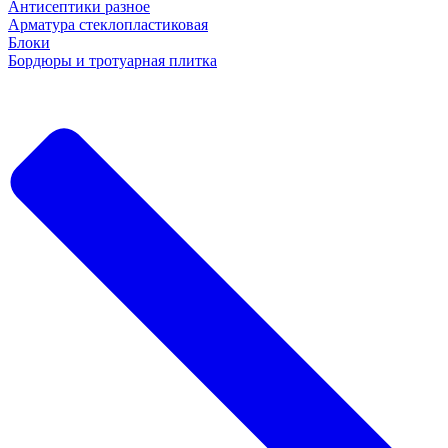
Антисептики разное
Арматура стеклопластиковая
Блоки
Бордюры и тротуарная плитка