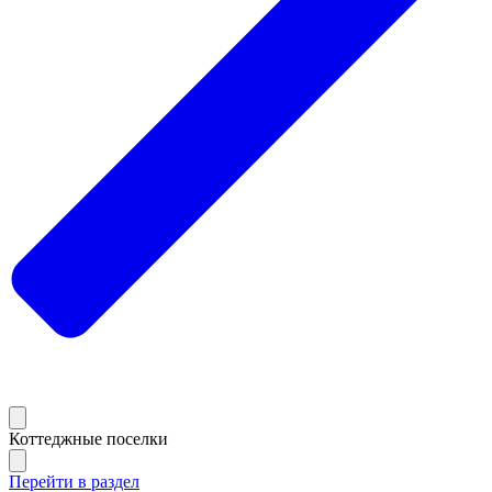
Коттеджные поселки
Перейти в раздел