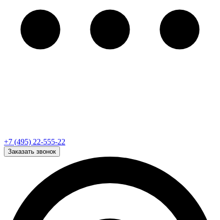
+7 (495) 22-555-22
Заказать звонок