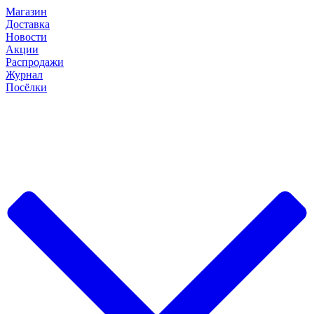
Магазин
Доставка
Новости
Акции
Распродажи
Журнал
Посёлки