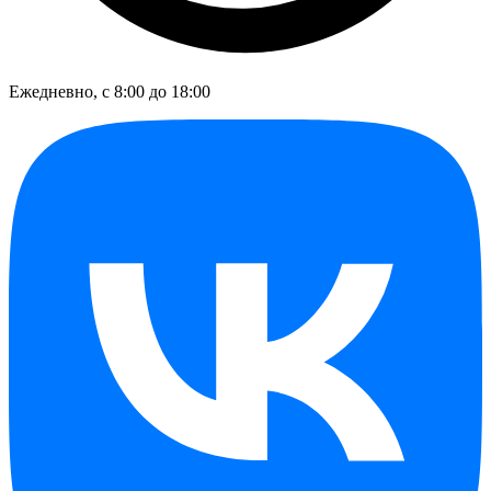
Ежедневно, с 8:00 до 18:00