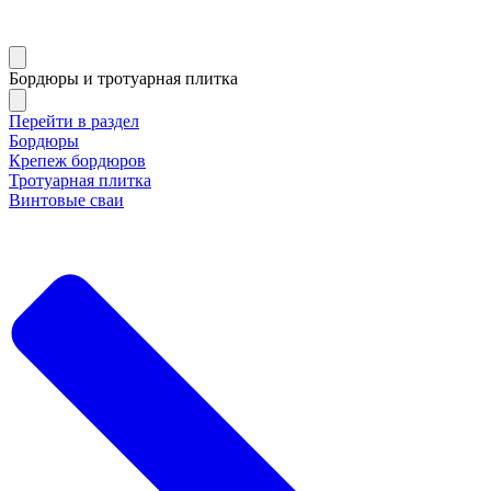
Бордюры и тротуарная плитка
Перейти в раздел
Бордюры
Крепеж бордюров
Тротуарная плитка
Винтовые сваи