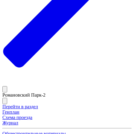
Романовский Парк-2
Перейти в раздел
Генплан
Схема проезда
Журнал
Общестроительные материалы