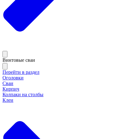
Винтовые сваи
Перейти в раздел
Оголовки
Сваи
Кирпич
Колпаки на столбы
Клеи