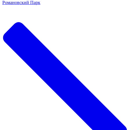
Романовский Парк