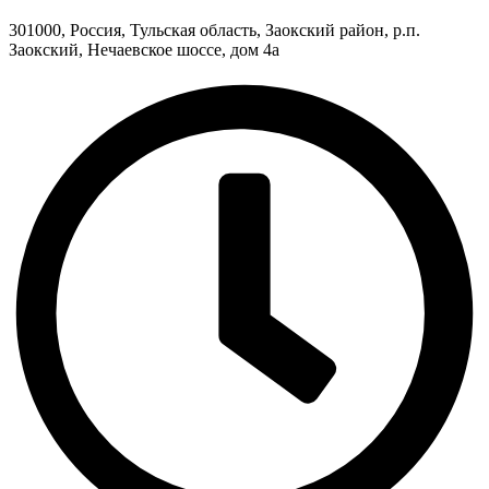
301000, Россия, Тульская область, Заокский район, р.п.
Заокский, Нечаевское шоссе, дом 4а