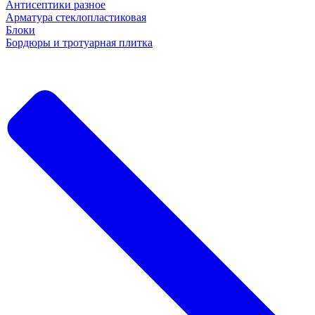
Антисептики разное
Арматура стеклопластиковая
Блоки
Бордюры и тротуарная плитка