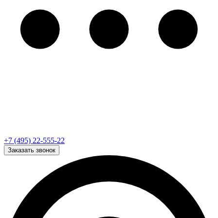
+7 (495) 22-555-22
Заказать звонок