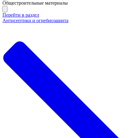
Общестроительные материалы
Перейти в раздел
Антисептики и огнебиозащита