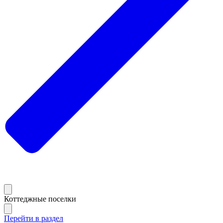
Коттеджные поселки
Перейти в раздел