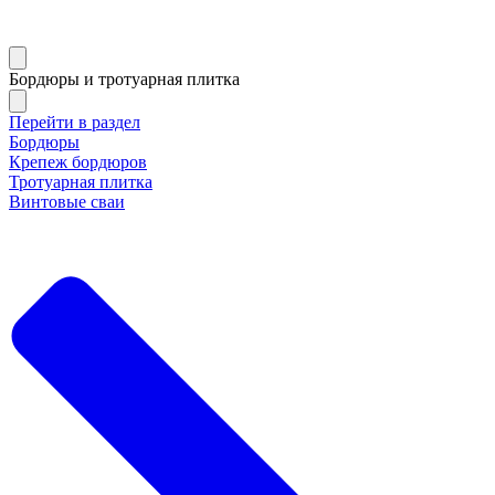
Бордюры и тротуарная плитка
Перейти в раздел
Бордюры
Крепеж бордюров
Тротуарная плитка
Винтовые сваи