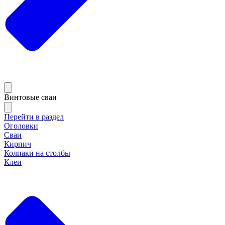
Винтовые сваи
Перейти в раздел
Оголовки
Сваи
Кирпич
Колпаки на столбы
Клеи