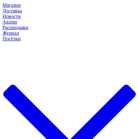
Магазин
Доставка
Новости
Акции
Распродажи
Журнал
Посёлки