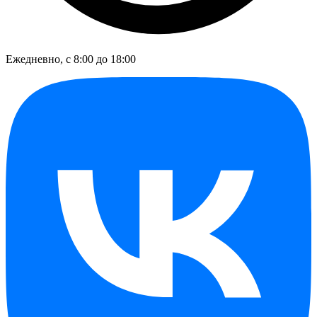
Ежедневно, с 8:00 до 18:00