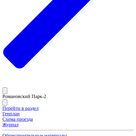
Романовский Парк-2
Перейти в раздел
Генплан
Схема проезда
Журнал
Общестроительные материалы