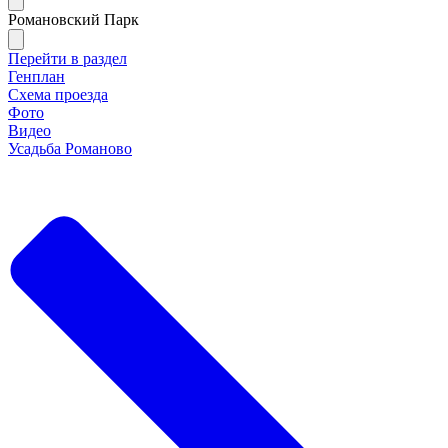
Романовский Парк
Перейти в раздел
Генплан
Схема проезда
Фото
Видео
Усадьба Романово