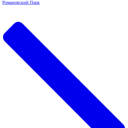
Романовский Парк