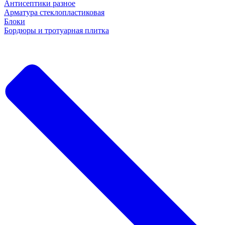
Антисептики разное
Арматура стеклопластиковая
Блоки
Бордюры и тротуарная плитка