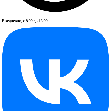
Ежедневно, с 8:00 до 18:00