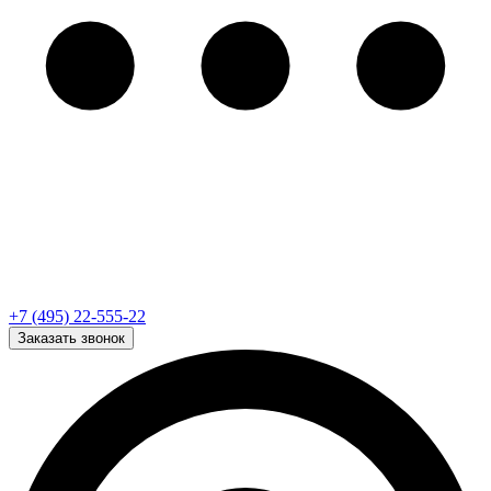
+7 (495) 22-555-22
Заказать звонок