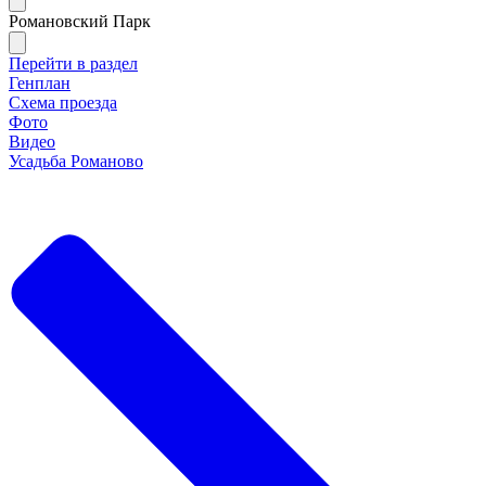
Романовский Парк
Перейти в раздел
Генплан
Схема проезда
Фото
Видео
Усадьба Романово