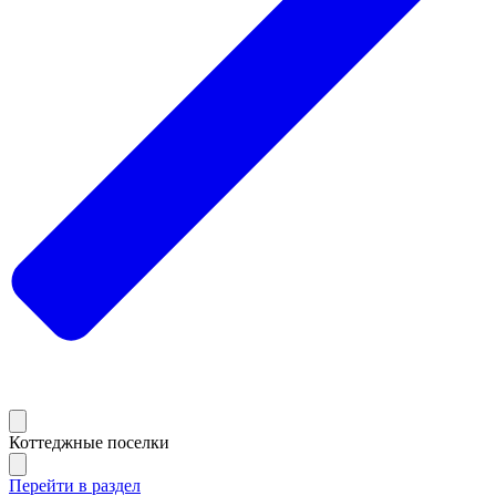
Коттеджные поселки
Перейти в раздел