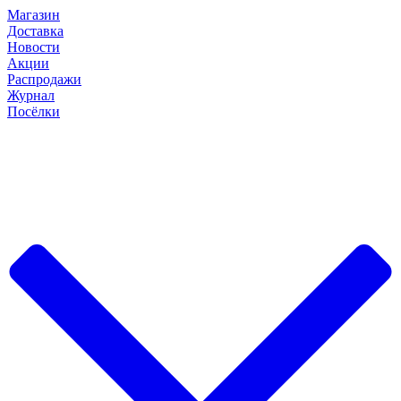
Магазин
Доставка
Новости
Акции
Распродажи
Журнал
Посёлки