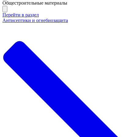
Общестроительные материалы
Перейти в раздел
Антисептики и огнебиозащита