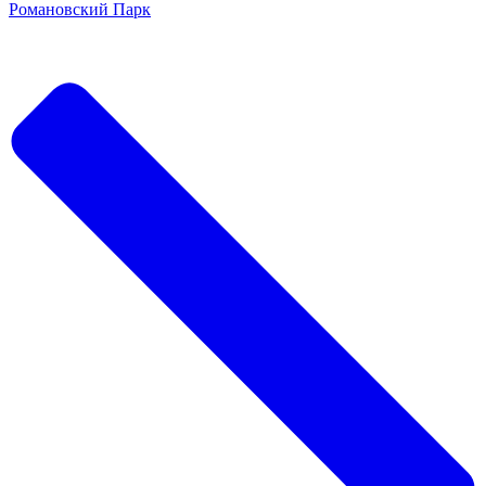
Романовский Парк