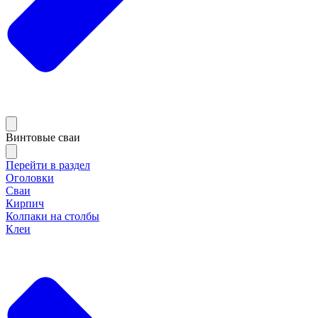
Винтовые сваи
Перейти в раздел
Оголовки
Сваи
Кирпич
Колпаки на столбы
Клеи