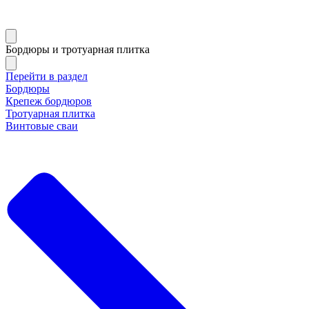
Бордюры и тротуарная плитка
Перейти в раздел
Бордюры
Крепеж бордюров
Тротуарная плитка
Винтовые сваи