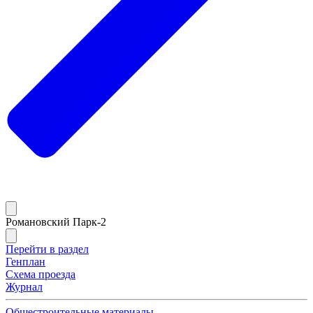
Романовский Парк-2
Перейти в раздел
Генплан
Схема проезда
Журнал
Общестроительные материалы