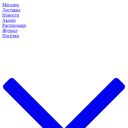
Магазин
Доставка
Новости
Акции
Распродажи
Журнал
Посёлки