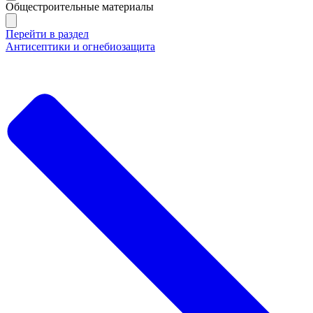
Общестроительные материалы
Перейти в раздел
Антисептики и огнебиозащита