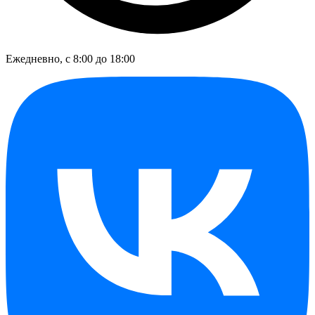
Ежедневно, с 8:00 до 18:00