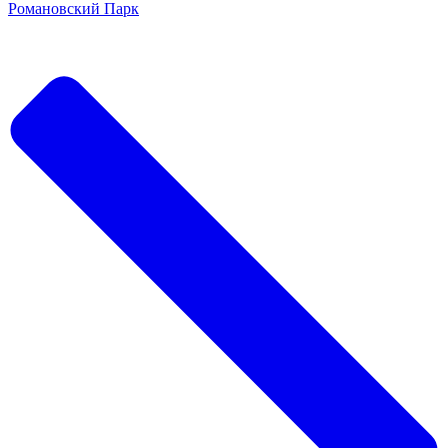
Романовский Парк