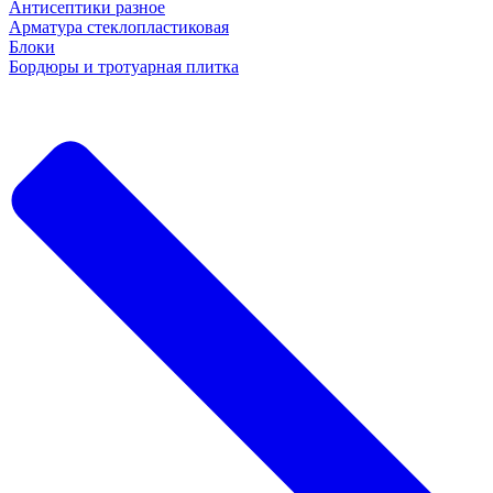
Антисептики разное
Арматура стеклопластиковая
Блоки
Бордюры и тротуарная плитка