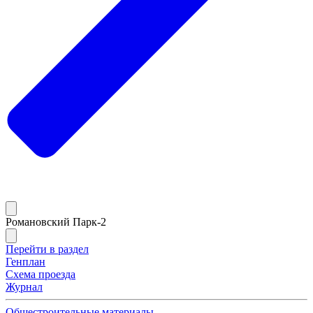
Романовский Парк-2
Перейти в раздел
Генплан
Схема проезда
Журнал
Общестроительные материалы