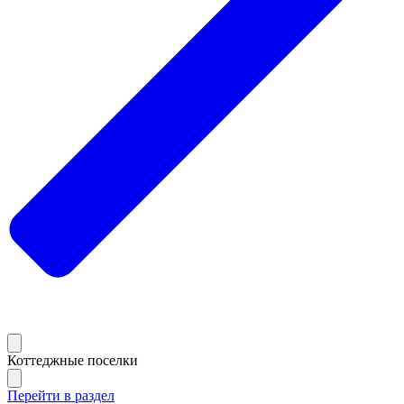
Коттеджные поселки
Перейти в раздел