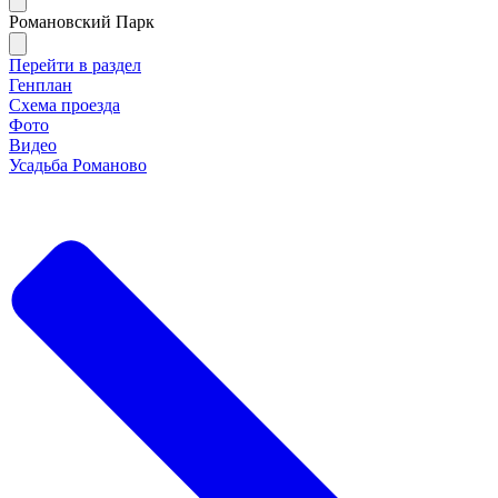
Романовский Парк
Перейти в раздел
Генплан
Схема проезда
Фото
Видео
Усадьба Романово