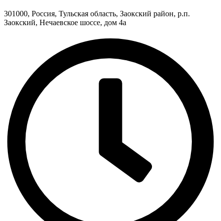
301000, Россия, Тульская область, Заокский район, р.п.
Заокский, Нечаевское шоссе, дом 4а