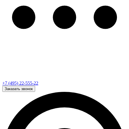
+7 (495) 22-555-22
Заказать звонок