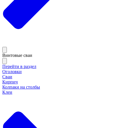
Винтовые сваи
Перейти в раздел
Оголовки
Сваи
Кирпич
Колпаки на столбы
Клеи