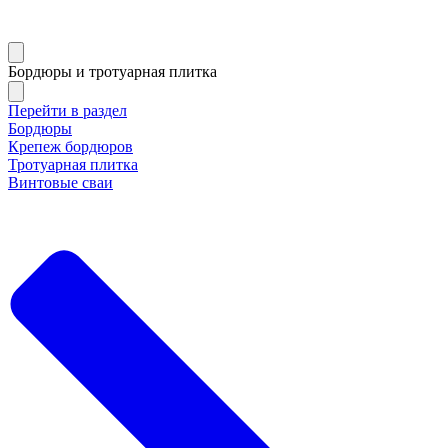
Бордюры и тротуарная плитка
Перейти в раздел
Бордюры
Крепеж бордюров
Тротуарная плитка
Винтовые сваи