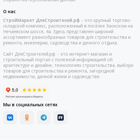
О нас
СтройМаркет ДляСтроителей.рф
– это крупный торгово-
складской комплекс, расположенный в посёлке Заокском на
Нечаевском шоссе, 4а. Здесь представлен широкий
ассортимент разнообразных товаров для строительства и
ремонта, инженерии, садоводства и дачного отдыха.
Сайт ДляСтроителей.рф - это интернет-магазин и
строительный портал с полезной информацией об
архитектуре и дизайне, технологиях строительства, выборе
товаров для строительства и ремонта, загородной
недвижимости, дачной жизни и садоводстве.
Мы в социальных сетях