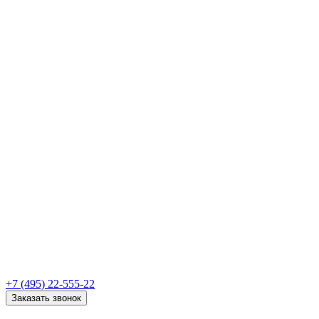
+7 (495) 22-555-22
Заказать звонок