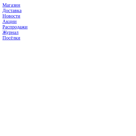
Магазин
Доставка
Новости
Акции
Распродажи
Журнал
Посёлки