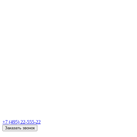
+7 (495) 22-555-22
Заказать звонок