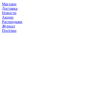
Магазин
Доставка
Новости
Акции
Распродажи
Журнал
Посёлки