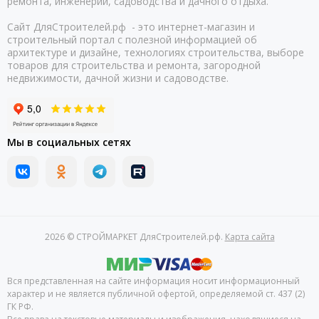
ремонта, инженерии, садоводства и дачного отдыха.
Сайт ДляСтроителей.рф - это интернет-магазин и
строительный портал с полезной информацией об
архитектуре и дизайне, технологиях строительства, выборе
товаров для строительства и ремонта, загородной
недвижимости, дачной жизни и садоводстве.
Мы в социальных сетях
2026 © СТРОЙМАРКЕТ ДляСтроителей.рф.
Карта сайта
Вся представленная на сайте информация носит информационный
характер и не является публичной офертой, определяемой ст. 437 (2)
ГК РФ.