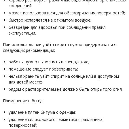
соединений;
может использоваться для обезжиривания поверхностей;
быстро испаряется на открытом воздухе;
безвреден для здоровья при соблюдении правил
эксплуатации.
При использовании уайт-спирита нужно придерживаться
следующих рекомендаций:
работы нужно выполнять в спецодежде;
помещение следует проветривать;
нельзя хранить уайт-спирит на солнце или в доступном
для детей месте;
рядом с растворителем не должно быть открытого огня.
Применение в быту:
удаление пятен битума с одежды;
удаление силиконового герметика с различных
поверхностей;