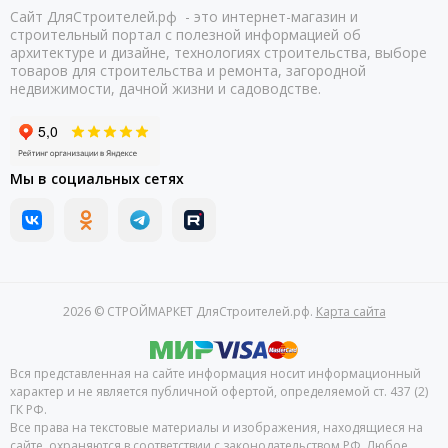
Сайт ДляСтроителей.рф - это интернет-магазин и
строительный портал с полезной информацией об
архитектуре и дизайне, технологиях строительства, выборе
товаров для строительства и ремонта, загородной
недвижимости, дачной жизни и садоводстве.
Мы в социальных сетях
2026 © СТРОЙМАРКЕТ ДляСтроителей.рф.
Карта сайта
Вся представленная на сайте информация носит информационный
характер и не является публичной офертой, определяемой ст. 437 (2)
ГК РФ.
Все права на текстовые материалы и изображения, находящиеся на
сайте, охраняются в соответствии с законодательством РФ. Любое