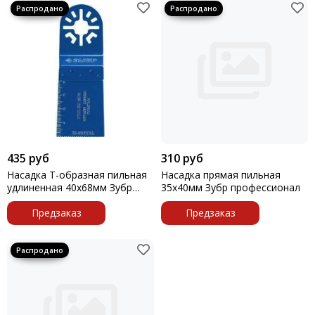
435 руб
310 руб
Насадка Т-образная пильная
Насадка прямая пильная
удлиненная 40х68мм Зубр
35х40мм Зубр профессионал
профессионал
Предзаказ
Предзаказ