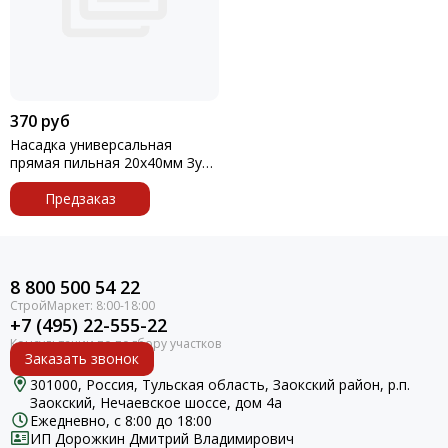
370 руб
Насадка универсальная
прямая пильная 20х40мм Зубр
профессионал
Предзаказ
8 800 500 54 22
+7 (495) 22-555-22
Заказать звонок
301000, Россия, Тульская область, Заокский район, р.п.
Заокский, Нечаевское шоссе, дом 4а
Ежедневно, с 8:00 до 18:00
ИП Дорожкин Дмитрий Владимирович