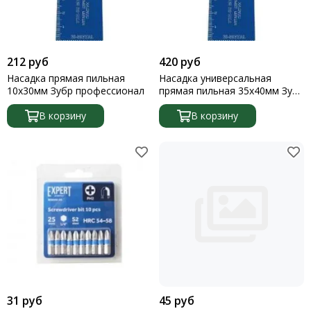
212 руб
420 руб
Насадка прямая пильная
Насадка универсальная
10х30мм Зубр профессионал
прямая пильная 35х40мм Зубр
профессионал
В корзину
В корзину
31 руб
45 руб