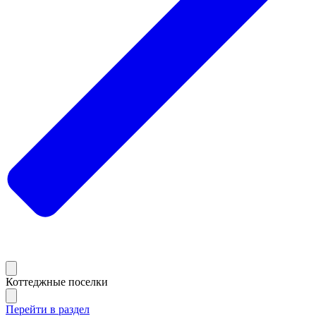
Коттеджные поселки
Перейти в раздел