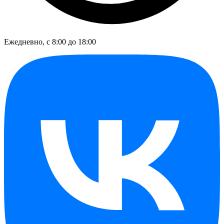
Ежедневно, с 8:00 до 18:00