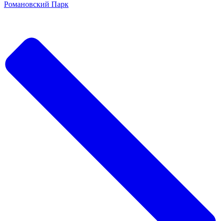
Романовский Парк