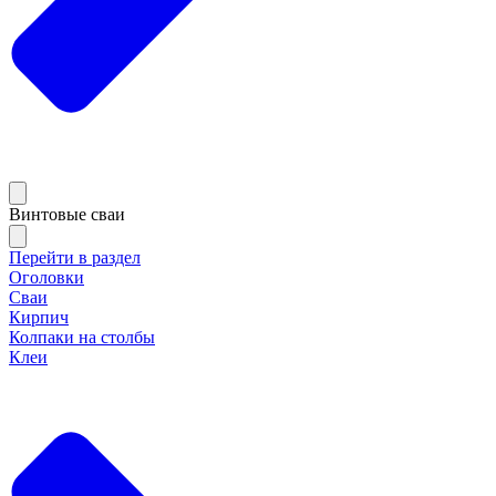
Винтовые сваи
Перейти в раздел
Оголовки
Сваи
Кирпич
Колпаки на столбы
Клеи