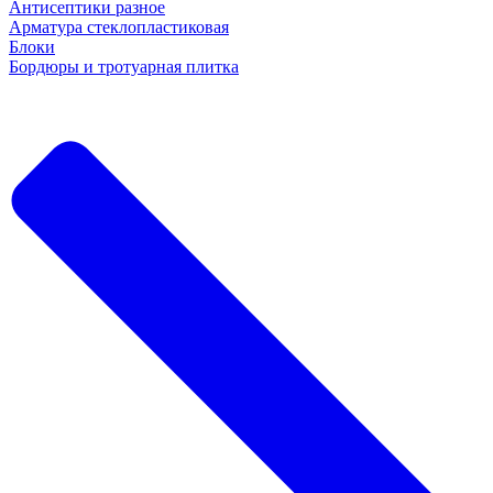
Антисептики разное
Арматура стеклопластиковая
Блоки
Бордюры и тротуарная плитка