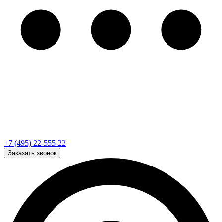
+7 (495) 22-555-22
Заказать звонок