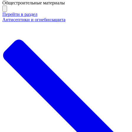
Общестроительные материалы
Перейти в раздел
Антисептики и огнебиозащита