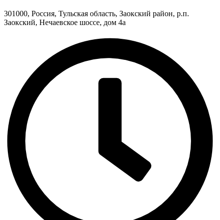
301000, Россия, Тульская область, Заокский район, р.п.
Заокский, Нечаевское шоссе, дом 4а