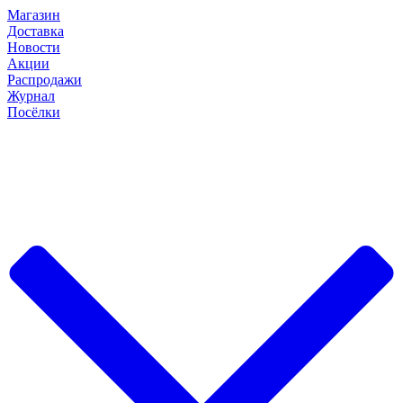
Магазин
Доставка
Новости
Акции
Распродажи
Журнал
Посёлки