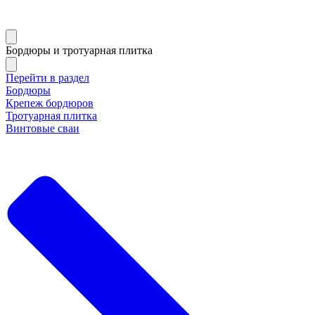
Бордюры и тротуарная плитка
Перейти в раздел
Бордюры
Крепеж бордюров
Тротуарная плитка
Винтовые сваи