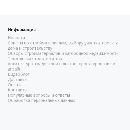
Информация
Новости
Советы по стройматериалам, выбору участка, проекта
дома и строительству
Обзоры стройматериалов и загородной недвижимости
Технологии строительства
Архитектура, градостроительство, проектирование и
дизайн
Видеоблог
Доставка
Оплата
Контакты
Популярные вопросы и ответы
Обработка персональных данных