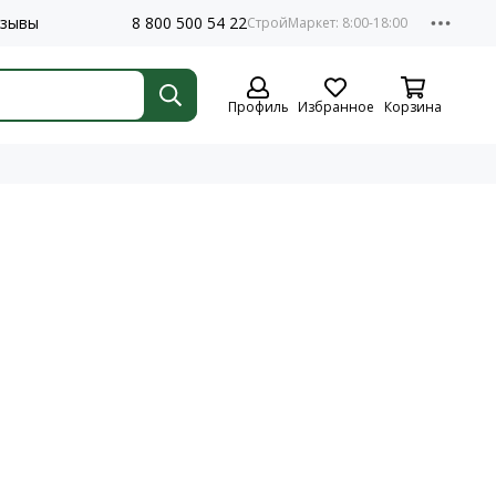
зывы
8 800 500 54 22
Профиль
Избранное
Корзина