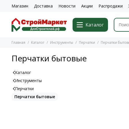
Магазин
Доставка
Новости
Акции
Распродажи
Каталог
Главная
Каталог
Инструменты
Перчатки
Перчатки бытов
Перчатки бытовые
Каталог
Инструменты
Перчатки
Перчатки бытовые