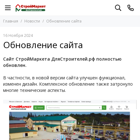
Главная
Новости
Обновление сайта
16 Ноября 2024
Обновление сайта
Сайт СтройМаркета ДляСтроителей.рф полностью
обновлен.
В частности, в новой версии сайта улучшен функционал,
изменен дизайн. Комплексное обновление также затронуло
многие технические аспекты.