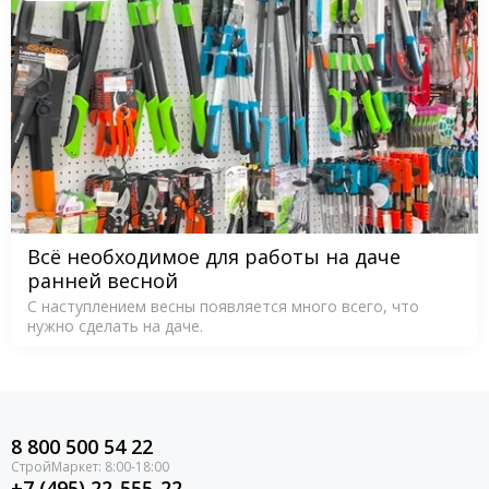
Всё необходимое для работы на даче
ранней весной
С наступлением весны появляется много всего, что
нужно сделать на даче.
8 800 500 54 22
+7 (495) 22-555-22