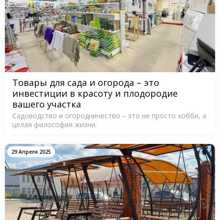
Товары для сада и огорода – это
инвестиции в красоту и плодородие
вашего участка
Садоводство и огородничество – это не просто хобби, а
целая философия жизни.
29 Апреля 2025