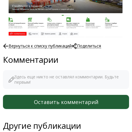
Вернуться к списку публикаций
Поделиться
Комментарии
Здесь еще никто не оставлял комментарии. Будьте
первым!
Оставить комментарий
Другие публикации