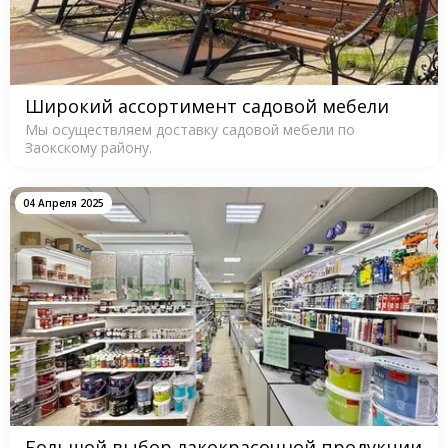
Широкий ассортимент садовой мебели
Мы осуществляем доставку садовой мебели по
Заокскому району.
04 Апреля 2025
Большой выбор лакокрасочной продукции