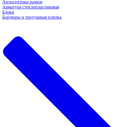
Антисептики разное
Арматура стеклопластиковая
Блоки
Бордюры и тротуарная плитка