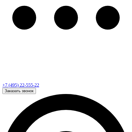
+7 (495) 22-555-22
Заказать звонок