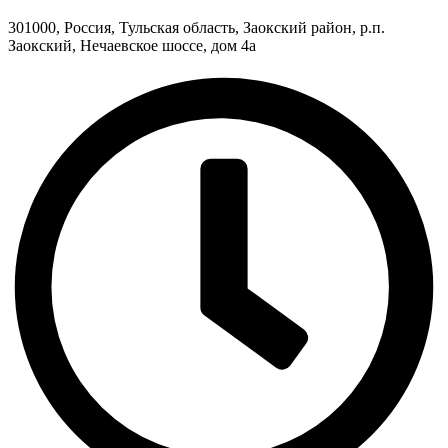
301000, Россия, Тульская область, Заокский район, р.п.
Заокский, Нечаевское шоссе, дом 4а