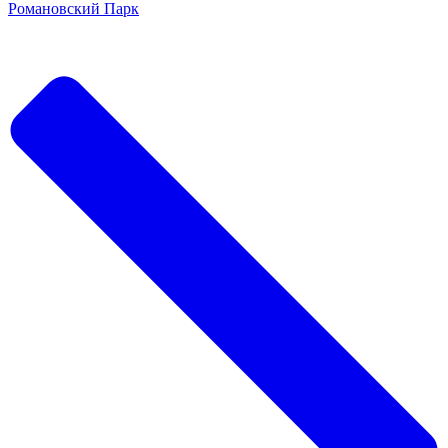
Романовский Парк