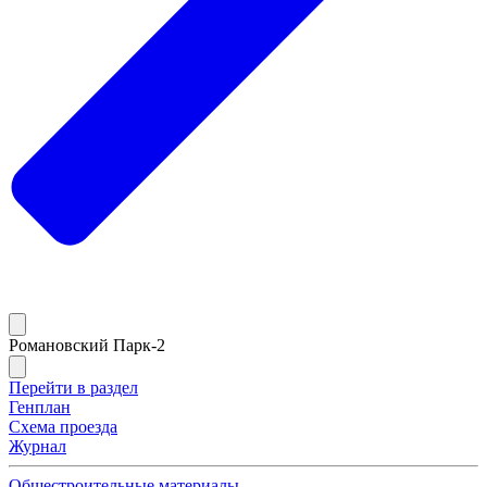
Романовский Парк-2
Перейти в раздел
Генплан
Схема проезда
Журнал
Общестроительные материалы