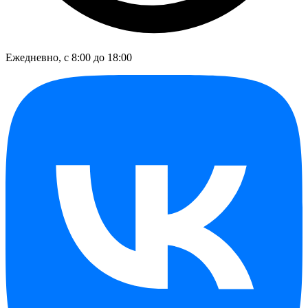
Ежедневно, с 8:00 до 18:00