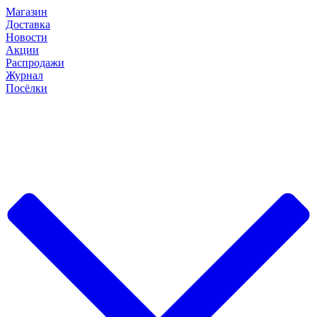
Магазин
Доставка
Новости
Акции
Распродажи
Журнал
Посёлки