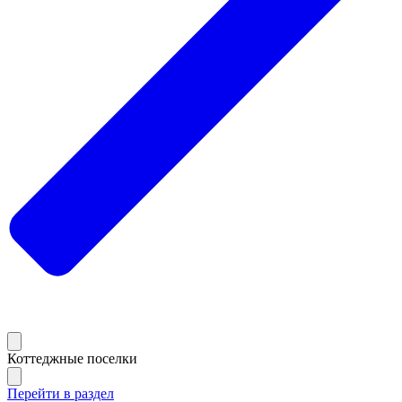
Коттеджные поселки
Перейти в раздел