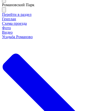
Романовский Парк
Перейти в раздел
Генплан
Схема проезда
Фото
Видео
Усадьба Романово