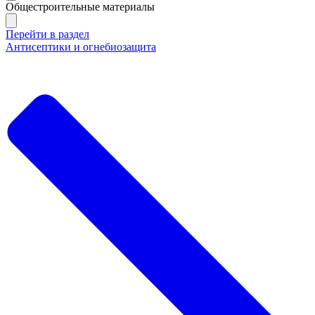
Общестроительные материалы
Перейти в раздел
Антисептики и огнебиозащита