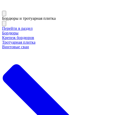
Бордюры и тротуарная плитка
Перейти в раздел
Бордюры
Крепеж бордюров
Тротуарная плитка
Винтовые сваи