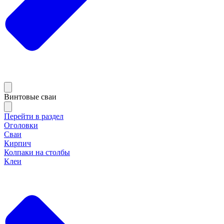
Винтовые сваи
Перейти в раздел
Оголовки
Сваи
Кирпич
Колпаки на столбы
Клеи