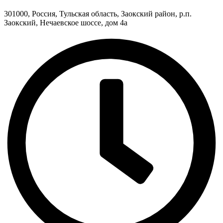
301000, Россия, Тульская область, Заокский район, р.п.
Заокский, Нечаевское шоссе, дом 4а