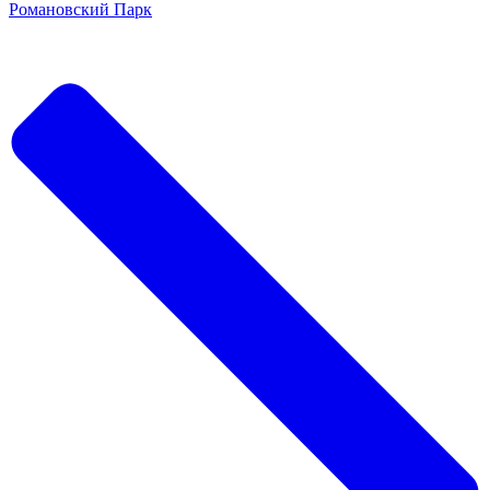
Романовский Парк