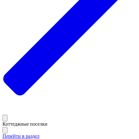
Коттеджные поселки
Перейти в раздел