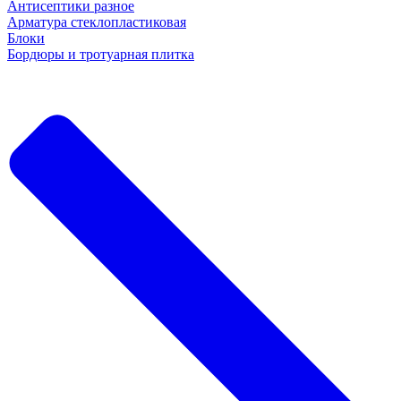
Антисептики разное
Арматура стеклопластиковая
Блоки
Бордюры и тротуарная плитка