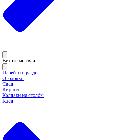
Винтовые сваи
Перейти в раздел
Оголовки
Сваи
Кирпич
Колпаки на столбы
Клеи