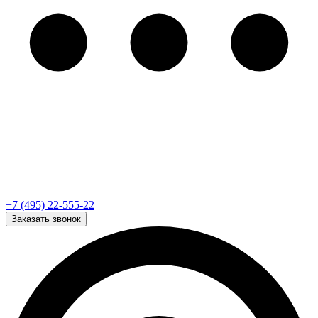
+7 (495) 22-555-22
Заказать звонок