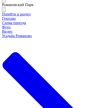
Романовский Парк
Перейти в раздел
Генплан
Схема проезда
Фото
Видео
Усадьба Романово