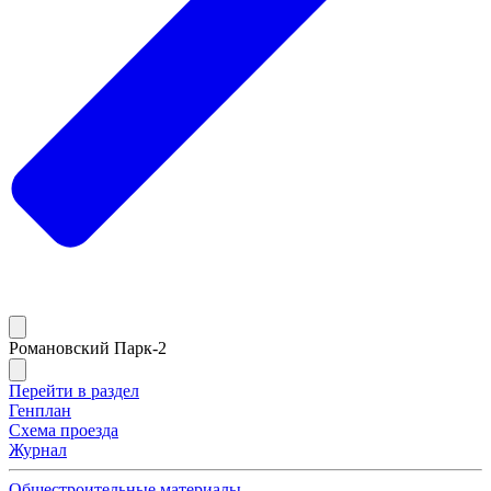
Романовский Парк-2
Перейти в раздел
Генплан
Схема проезда
Журнал
Общестроительные материалы