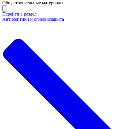
Общестроительные материалы
Перейти в раздел
Антисептики и огнебиозащита