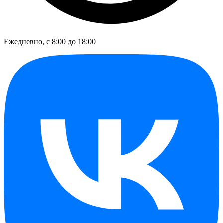
Ежедневно, с 8:00 до 18:00