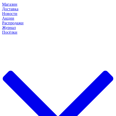
Магазин
Доставка
Новости
Акции
Распродажи
Журнал
Посёлки