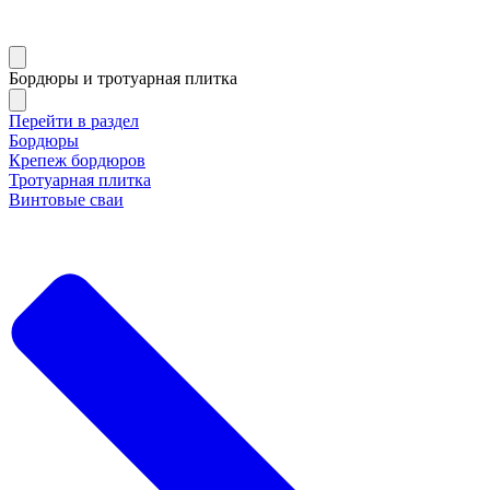
Бордюры и тротуарная плитка
Перейти в раздел
Бордюры
Крепеж бордюров
Тротуарная плитка
Винтовые сваи