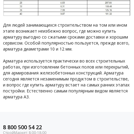
Для людей занимающихся строительством на том или ином
этапе возникает неизбежно вопрос, где можно купить
арматуру выгодно со сжатыми сроками доставки и хорошим
сервисом. Особой популярностью пользуется, прежде всего,
арматура диаметрами 10 и 12 мм.
Арматура используется практически во всех строительных
работах, при изготовлении бетонных полов или перекрытий,
для армирования железобетонных конструкций. Арматура
сегодня является незаменимым продуктом в строительстве,
и вопрос где купить арматуру встает на самых ранних этапах
постройки. Естественно самым популярным видом является
арматура А3.
8 800 500 54 22