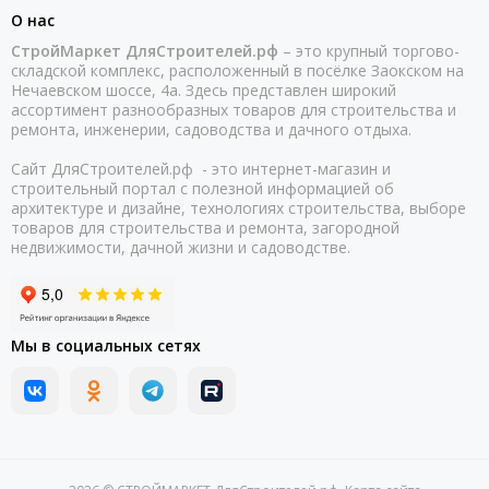
О нас
СтройМаркет ДляСтроителей.рф
– это крупный торгово-
складской комплекс, расположенный в посёлке Заокском на
Нечаевском шоссе, 4а. Здесь представлен широкий
ассортимент разнообразных товаров для строительства и
ремонта, инженерии, садоводства и дачного отдыха.
Сайт ДляСтроителей.рф - это интернет-магазин и
строительный портал с полезной информацией об
архитектуре и дизайне, технологиях строительства, выборе
товаров для строительства и ремонта, загородной
недвижимости, дачной жизни и садоводстве.
Мы в социальных сетях