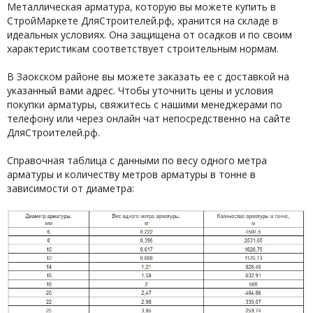
Металлическая арматура, которую вы можете купить в
СтройМаркете ДляСтроителей.рф, хранится на складе в
идеальных условиях. Она защищена от осадков и по своим
характеристикам соответствует строительным нормам.
В Заокском районе вы можете заказать ее с доставкой на
указанный вами адрес. Чтобы уточнить цены и условия
покупки арматуры, свяжитесь с нашими менеджерами по
телефону или через онлайн чат непосредственно на сайте
ДляСтроителей.рф.
Справочная таблица с данными по весу одного метра
арматуры и количеству метров арматуры в тонне в
зависимости от диаметра: