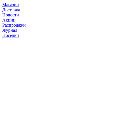
Магазин
Доставка
Новости
Акции
Распродажи
Журнал
Посёлки