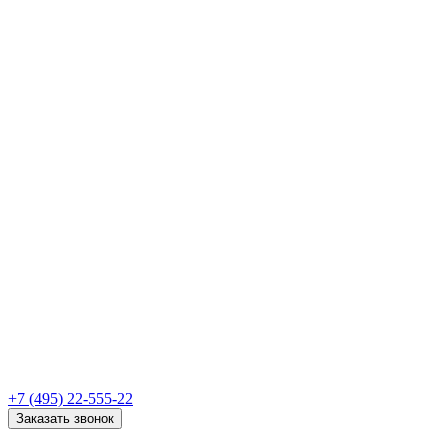
+7 (495) 22-555-22
Заказать звонок