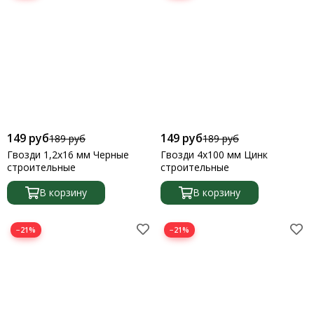
149 руб
149 руб
189 руб
189 руб
Гвозди 1,2х16 мм Черные
Гвозди 4х100 мм Цинк
строительные
строительные
В корзину
В корзину
−21%
−21%