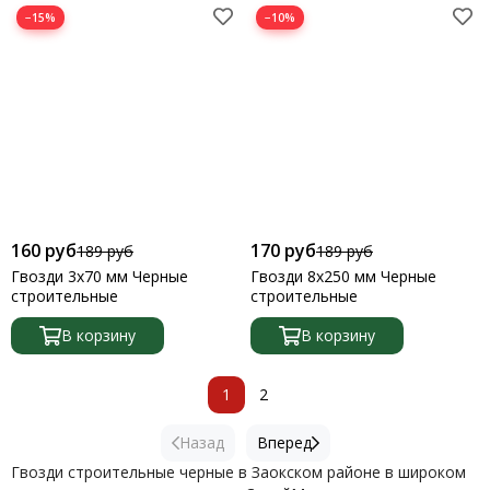
−15%
−10%
160 руб
170 руб
189 руб
189 руб
Гвозди 3х70 мм Черные
Гвозди 8х250 мм Черные
строительные
строительные
В корзину
В корзину
1
2
Назад
Вперед
Гвозди строительные черные в Заокском районе в широком