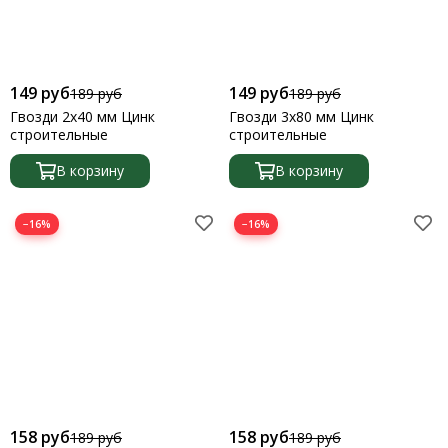
149 руб
149 руб
189 руб
189 руб
Гвозди 2х40 мм Цинк
Гвозди 3х80 мм Цинк
строительные
строительные
В корзину
В корзину
−16%
−16%
158 руб
158 руб
189 руб
189 руб