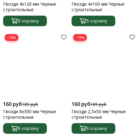
Гвозди 4х120 мм Черные
Гвозди 4х100 мм Черные
строительные
строительные
В корзину
В корзину
−15%
−15%
160 руб
160 руб
189 руб
189 руб
Гвозди 8х300 мм Черные
Гвозди 2,5х50 мм Черные
строительные
строительные
В корзину
В корзину