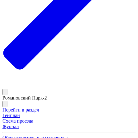
Романовский Парк-2
Перейти в раздел
Генплан
Схема проезда
Журнал
Общестроительные материалы