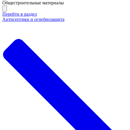
Общестроительные материалы
Перейти в раздел
Антисептики и огнебиозащита