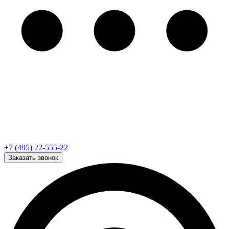
+7 (495) 22-555-22
Заказать звонок