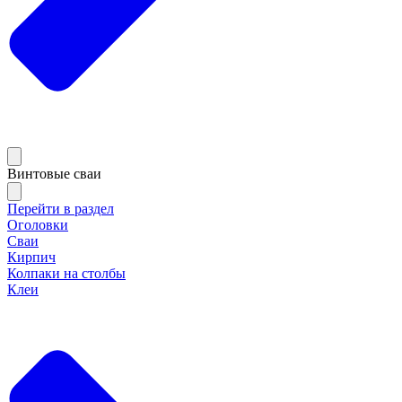
Винтовые сваи
Перейти в раздел
Оголовки
Сваи
Кирпич
Колпаки на столбы
Клеи