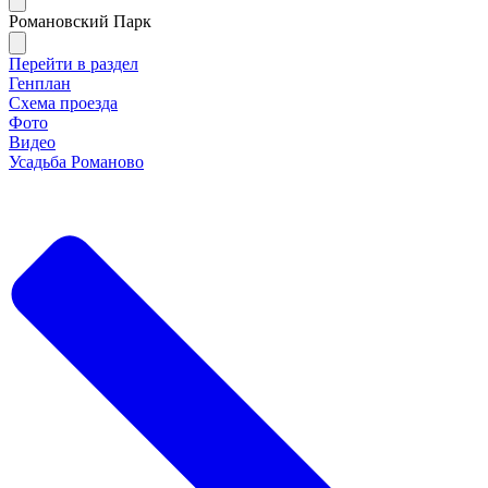
Романовский Парк
Перейти в раздел
Генплан
Схема проезда
Фото
Видео
Усадьба Романово