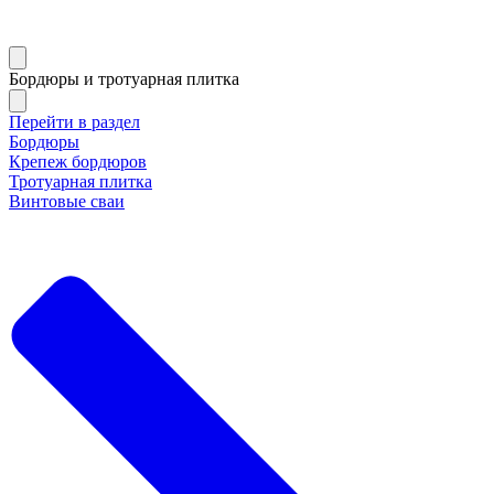
Бордюры и тротуарная плитка
Перейти в раздел
Бордюры
Крепеж бордюров
Тротуарная плитка
Винтовые сваи