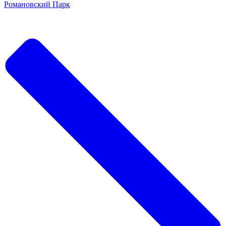
Романовский Парк