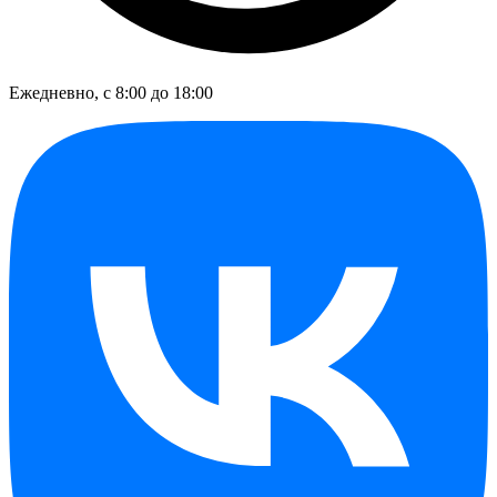
Ежедневно, с 8:00 до 18:00