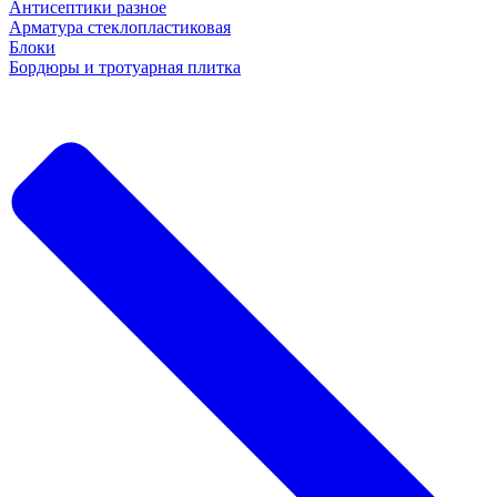
Антисептики разное
Арматура стеклопластиковая
Блоки
Бордюры и тротуарная плитка