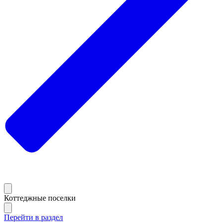
Коттеджные поселки
Перейти в раздел