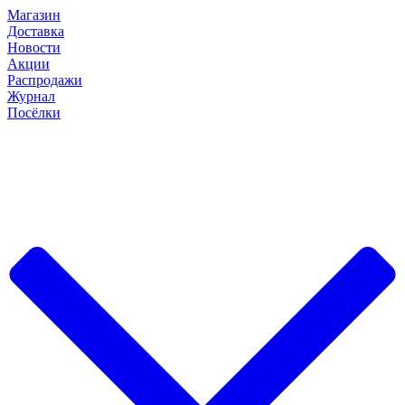
Магазин
Доставка
Новости
Акции
Распродажи
Журнал
Посёлки