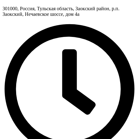
301000, Россия, Тульская область, Заокский район, р.п.
Заокский, Нечаевское шоссе, дом 4а