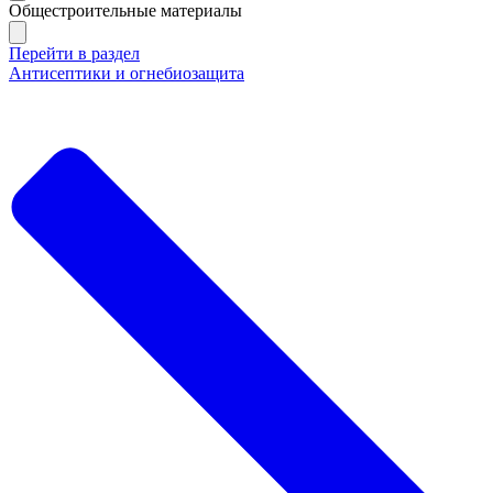
Общестроительные материалы
Перейти в раздел
Антисептики и огнебиозащита