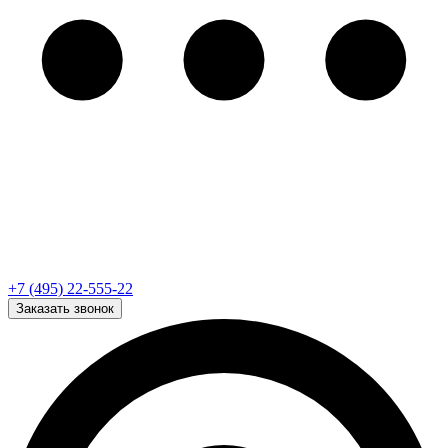
+7 (495) 22-555-22
Заказать звонок