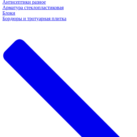
Антисептики разное
Арматура стеклопластиковая
Блоки
Бордюры и тротуарная плитка