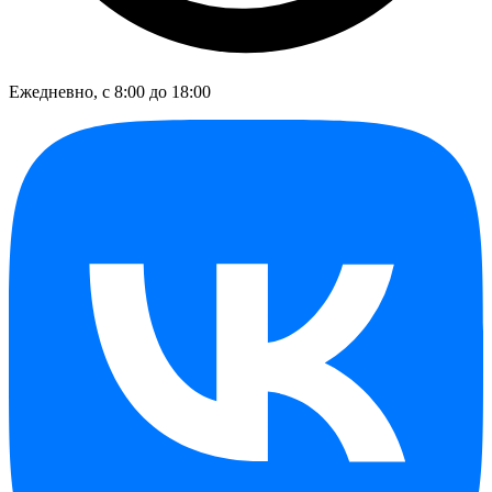
Ежедневно, с 8:00 до 18:00