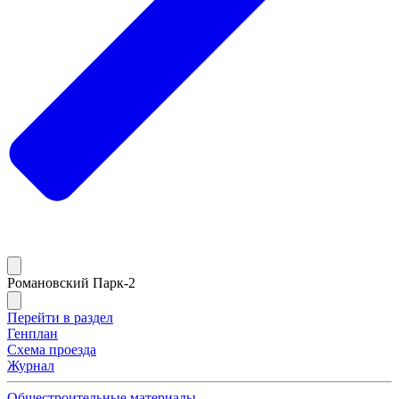
Романовский Парк-2
Перейти в раздел
Генплан
Схема проезда
Журнал
Общестроительные материалы