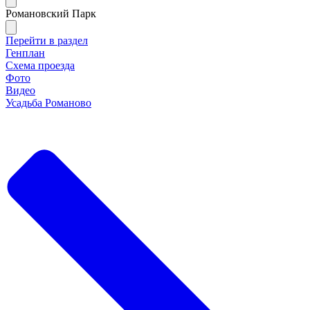
Романовский Парк
Перейти в раздел
Генплан
Схема проезда
Фото
Видео
Усадьба Романово