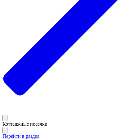
Коттеджные поселки
Перейти в раздел