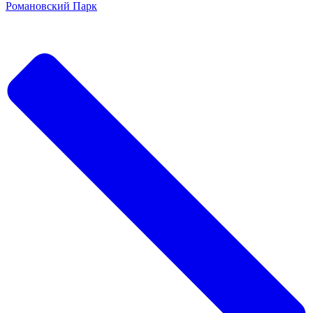
Романовский Парк