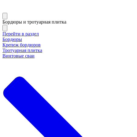
Бордюры и тротуарная плитка
Перейти в раздел
Бордюры
Крепеж бордюров
Тротуарная плитка
Винтовые сваи