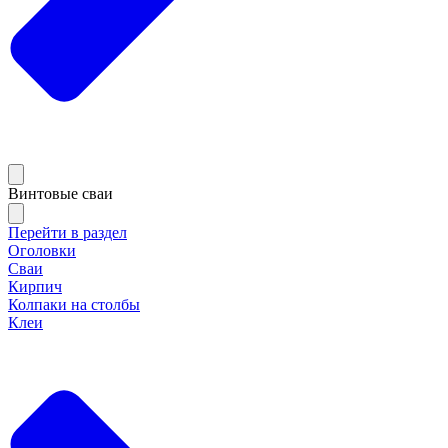
Винтовые сваи
Перейти в раздел
Оголовки
Сваи
Кирпич
Колпаки на столбы
Клеи