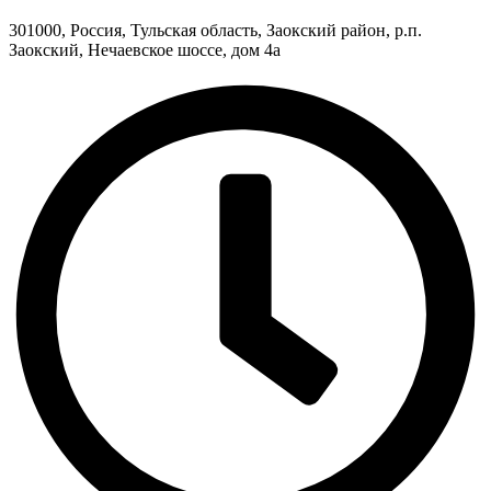
301000, Россия, Тульская область, Заокский район, р.п.
Заокский, Нечаевское шоссе, дом 4а