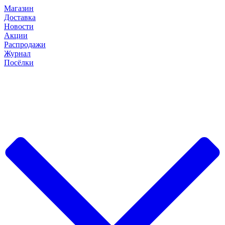
Магазин
Доставка
Новости
Акции
Распродажи
Журнал
Посёлки