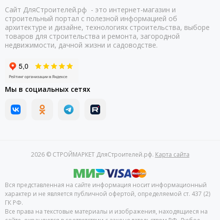
Сайт ДляСтроителей.рф - это интернет-магазин и
строительный портал с полезной информацией об
архитектуре и дизайне, технологиях строительства, выборе
товаров для строительства и ремонта, загородной
недвижимости, дачной жизни и садоводстве.
Мы в социальных сетях
2026 © СТРОЙМАРКЕТ ДляСтроителей.рф.
Карта сайта
Вся представленная на сайте информация носит информационный
характер и не является публичной офертой, определяемой ст. 437 (2)
ГК РФ.
Все права на текстовые материалы и изображения, находящиеся на