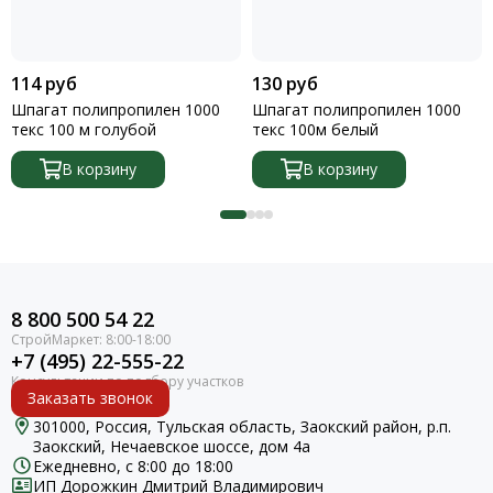
114 руб
130 руб
Шпагат полипропилен 1000
Шпагат полипропилен 1000
текс 100 м голубой
текс 100м белый
В корзину
В корзину
8 800 500 54 22
+7 (495) 22-555-22
Заказать звонок
301000, Россия, Тульская область, Заокский район, р.п.
Заокский, Нечаевское шоссе, дом 4а
Ежедневно, с 8:00 до 18:00
ИП Дорожкин Дмитрий Владимирович