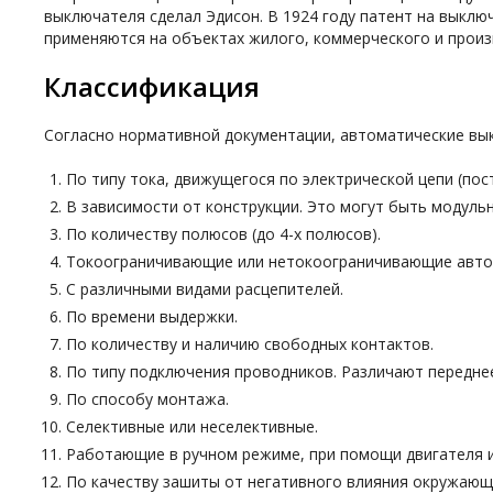
выключателя сделал Эдисон. В 1924 году патент на выключ
применяются на объектах жилого, коммерческого и произ
Классификация
Согласно нормативной документации, автоматические вы
По типу тока, движущегося по электрической цепи (пос
В зависимости от конструкции. Это могут быть модуль
По количеству полюсов (до 4-х полюсов).
Токоограничивающие или нетокоограничивающие авто
С различными видами расцепителей.
По времени выдержки.
По количеству и наличию свободных контактов.
По типу подключения проводников. Различают передне
По способу монтажа.
Селективные или неселективные.
Работающие в ручном режиме, при помощи двигателя 
По качеству зашиты от негативного влияния окружающ