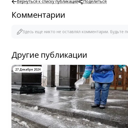
Вернуться к списку публикаций
Поделиться
Комментарии
Здесь еще никто не оставлял комментарии. Будьте п
Другие публикации
27 Декабря 2024