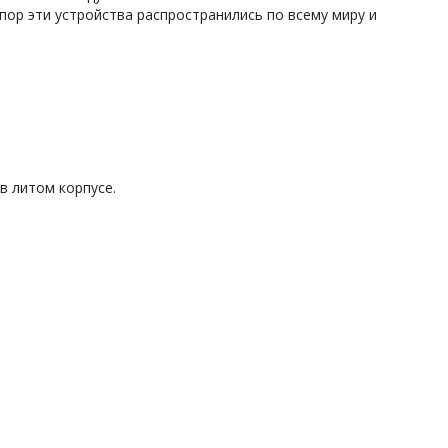
 пор эти устройства распространились по всему миру и
в литом корпусе.