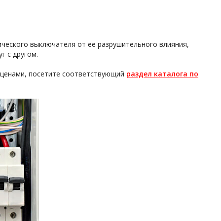
ческого выключателя от ее разрушительного влияния,
г с другом.
 ценами, посетите соответствующий
раздел каталога по