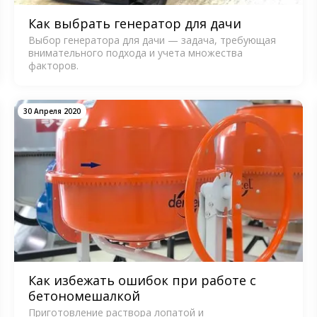
Как выбрать генератор для дачи
Выбор генератора для дачи — задача, требующая
внимательного подхода и учета множества
факторов.
30 Апреля 2020
Как избежать ошибок при работе с
бетономешалкой
Приготовление раствора лопатой и