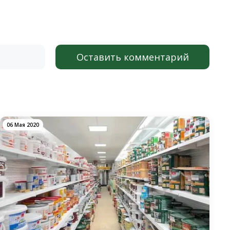
Оставить комментарий
06 Мая 2020