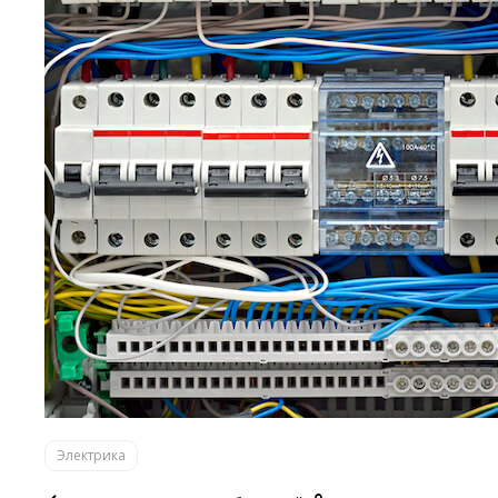
Электрика