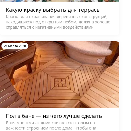
Какую краску выбрать для террасы
Краска для окрашивания деревянных конструкций,
находящихся под открытым небом, должна хорошо
справляться с негативными воздействиями.
23 Марта 2020
Пол в бане — из чего лучше сделать
Баня многими людьми считается вторым по
важности строением после дома. Чтобы она