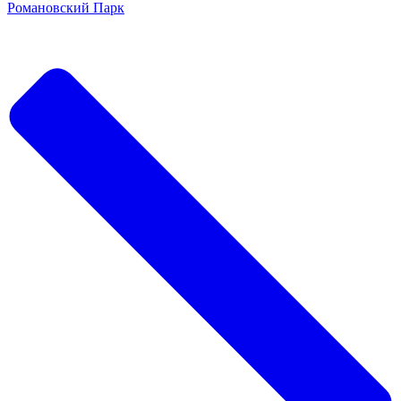
Романовский Парк