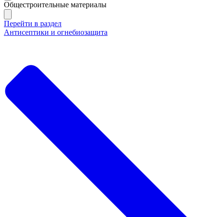
Общестроительные материалы
Перейти в раздел
Антисептики и огнебиозащита