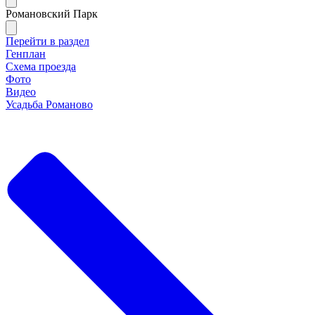
Романовский Парк
Перейти в раздел
Генплан
Схема проезда
Фото
Видео
Усадьба Романово