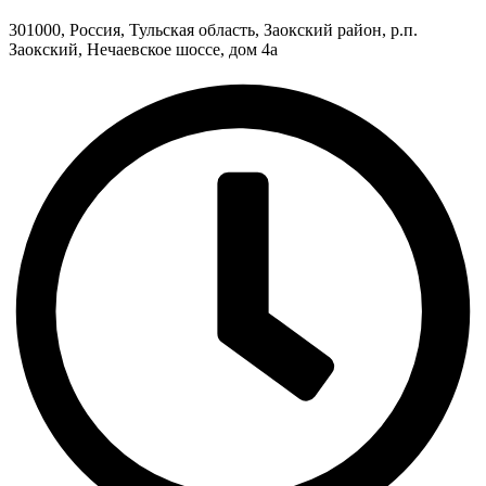
301000, Россия, Тульская область, Заокский район, р.п.
Заокский, Нечаевское шоссе, дом 4а