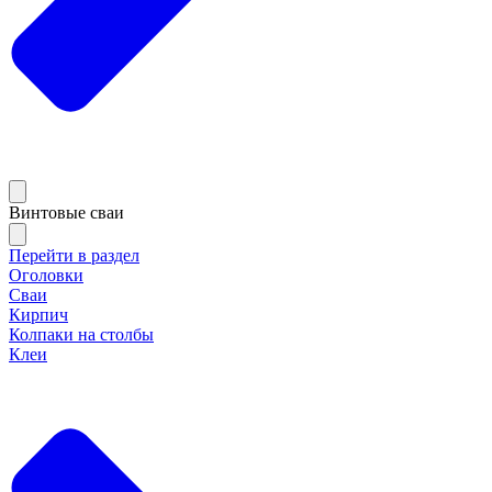
Винтовые сваи
Перейти в раздел
Оголовки
Сваи
Кирпич
Колпаки на столбы
Клеи