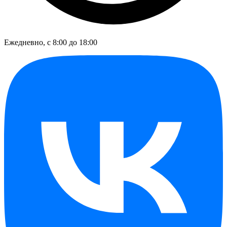
Ежедневно, с 8:00 до 18:00