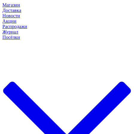
Магазин
Доставка
Новости
Акции
Распродажи
Журнал
Посёлки