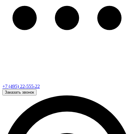
+7 (495) 22-555-22
Заказать звонок