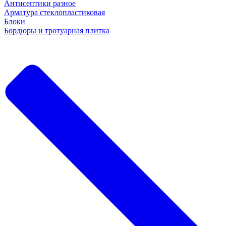
Антисептики разное
Арматура стеклопластиковая
Блоки
Бордюры и тротуарная плитка