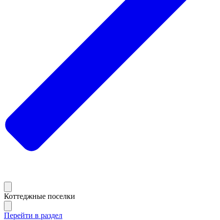
Коттеджные поселки
Перейти в раздел