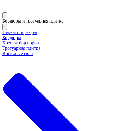
Бордюры и тротуарная плитка
Перейти в раздел
Бордюры
Крепеж бордюров
Тротуарная плитка
Винтовые сваи