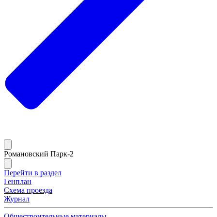
Романовский Парк-2
Перейти в раздел
Генплан
Схема проезда
Журнал
Общестроительные материалы