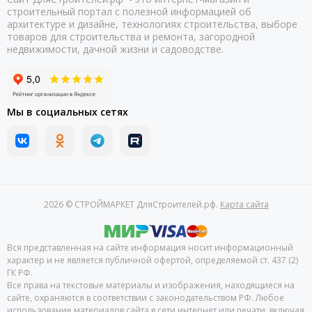
строительный портал с полезной информацией об
архитектуре и дизайне, технологиях строительства, выборе
товаров для строительства и ремонта, загородной
недвижимости, дачной жизни и садоводстве.
Мы в социальных сетях
2026 © СТРОЙМАРКЕТ ДляСтроителей.рф.
Карта сайта
Вся представленная на сайте информация носит информационный
характер и не является публичной офертой, определяемой ст. 437 (2)
ГК РФ.
Все права на текстовые материалы и изображения, находящиеся на
сайте, охраняются в соответствии с законодательством РФ. Любое
использование материалов сайта в сети интернет или печати, включая