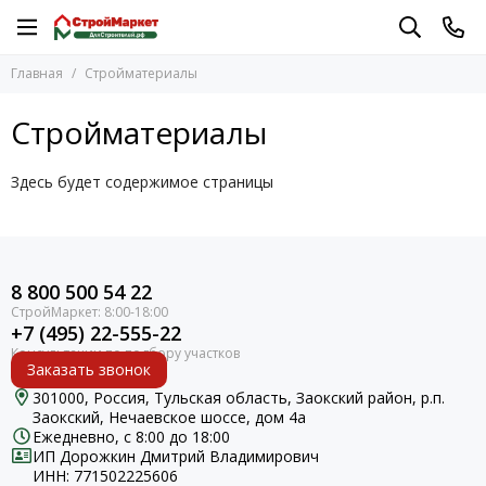
Главная
Стройматериалы
Стройматериалы
Здесь будет содержимое страницы
8 800 500 54 22
+7 (495) 22-555-22
Заказать звонок
301000, Россия, Тульская область, Заокский район, р.п.
Заокский, Нечаевское шоссе, дом 4а
Ежедневно, с 8:00 до 18:00
ИП Дорожкин Дмитрий Владимирович
ИНН: 771502225606