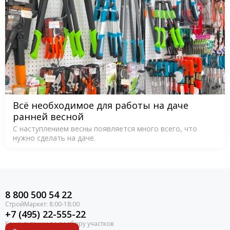
Всё необходимое для работы на даче
ранней весной
С наступлением весны появляется много всего, что
нужно сделать на даче.
8 800 500 54 22
+7 (495) 22-555-22