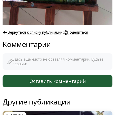
Вернуться к списку публикаций
Поделиться
Комментарии
Здесь еще никто не оставлял комментарии. Будьте
первым!
Оставить комментарий
Другие публикации