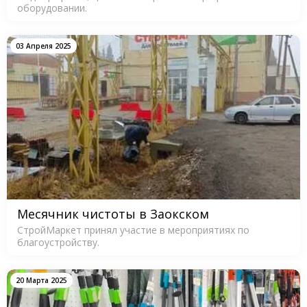
оборудовании.
03 Апреля 2025
Месячник чистоты в Заокском
СтройМаркет принял участие в мероприятиях по
благоустройству.
20 Марта 2025