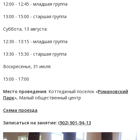
12:00 - 12:45 - младшая группа
13:00 - 15:00 - старшая группа
Суббота, 13 августа:
12:30 - 13:15 - младшая группа
13:30 - 15:30 - старшая группа
Воскресенье, 31 июля:
15:00 - 17:00
Место проведения
: Коттеджный поселок «
Романовский
Парк
», Малый общественный центр
Схема проезда
Записаться на занятие:
(902) 901-94-13