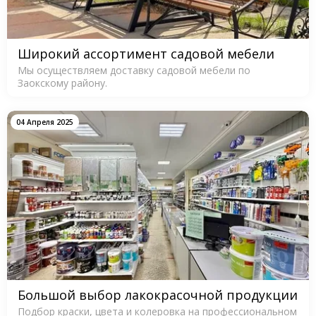
Широкий ассортимент садовой мебели
Мы осуществляем доставку садовой мебели по
Заокскому району.
04 Апреля 2025
Большой выбор лакокрасочной продукции
Подбор краски, цвета и колеровка на профессиональном