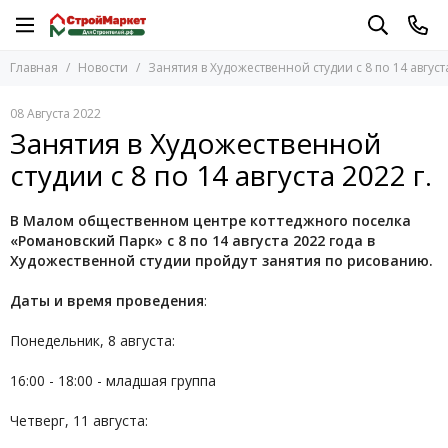
Главная
Новости
Занятия в Художественной студии с 8 по 14 августа
08 Августа 2022
Занятия в Художественной
студии с 8 по 14 августа 2022 г.
В Малом общественном центре коттеджного поселка
«Романовский Парк» c 8 по 14 августа 2022 года в
Художественной студии пройдут занятия по рисованию.
Даты и время проведения
:
Понедельник, 8 августа:
16:00 - 18:00 - младшая группа
Четверг, 11 августа: