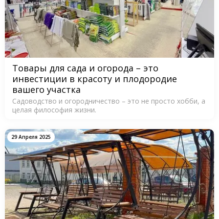
Товары для сада и огорода – это
инвестиции в красоту и плодородие
вашего участка
Садоводство и огородничество – это не просто хобби, а
целая философия жизни.
29 Апреля 2025