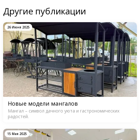
Другие публикации
26 Июня 2025
Новые модели мангалов
Мангал – символ дачного уюта и гастрономических
радостей.
15 Мая 2025