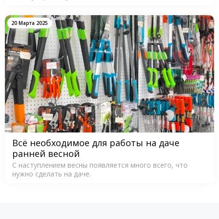
20 Марта 2025
Всё необходимое для работы на даче
ранней весной
С наступлением весны появляется много всего, что
нужно сделать на даче.