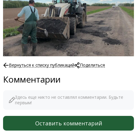
Вернуться к списку публикаций
Поделиться
Комментарии
Здесь еще никто не оставлял комментарии. Будьте
первым!
Оставить комментарий