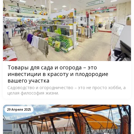
Товары для сада и огорода – это
инвестиции в красоту и плодородие
вашего участка
Садоводство и огородничество – это не просто хобби, а
целая философия жизни.
29 Апреля 2025