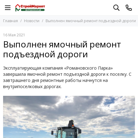
Главная
Новости
Выполнен ямочный ремонт подъездной дороги
16 Мая 2021
Выполнен ямочный ремонт
подъездной дороги
Эксплуатирующая компания «Романовского Парка»
завершила ямочной ремонт подъездной дороги к поселку. С
завтрашнего дня ремонтные работы начнутся на
внутрипоселковых дорогах.