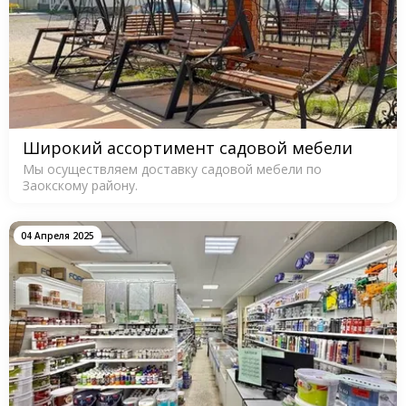
Широкий ассортимент садовой мебели
Мы осуществляем доставку садовой мебели по
Заокскому району.
04 Апреля 2025