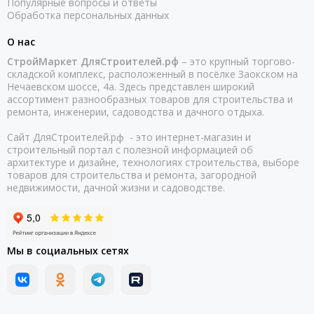
Популярные вопросы и ответы
Обработка персональных данных
О нас
СтройМаркет ДляСтроителей.рф
– это крупный торгово-
складской комплекс, расположенный в посёлке Заокском на
Нечаевском шоссе, 4а. Здесь представлен широкий
ассортимент разнообразных товаров для строительства и
ремонта, инженерии, садоводства и дачного отдыха.
Сайт ДляСтроителей.рф - это интернет-магазин и
строительный портал с полезной информацией об
архитектуре и дизайне, технологиях строительства, выборе
товаров для строительства и ремонта, загородной
недвижимости, дачной жизни и садоводстве.
Мы в социальных сетях