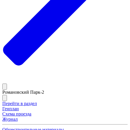
Романовский Парк-2
Перейти в раздел
Генплан
Схема проезда
Журнал
Общестроительные материалы