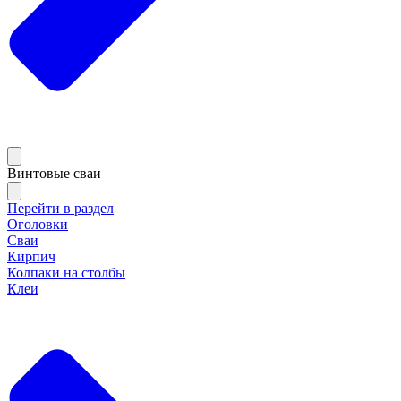
Винтовые сваи
Перейти в раздел
Оголовки
Сваи
Кирпич
Колпаки на столбы
Клеи