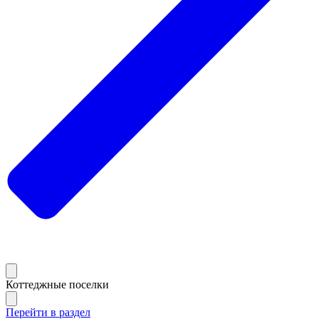
Коттеджные поселки
Перейти в раздел