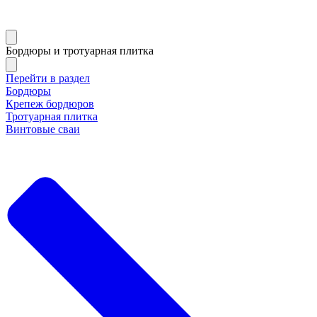
Бордюры и тротуарная плитка
Перейти в раздел
Бордюры
Крепеж бордюров
Тротуарная плитка
Винтовые сваи