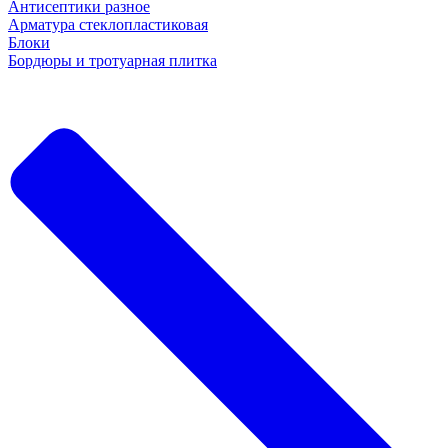
Антисептики разное
Арматура стеклопластиковая
Блоки
Бордюры и тротуарная плитка