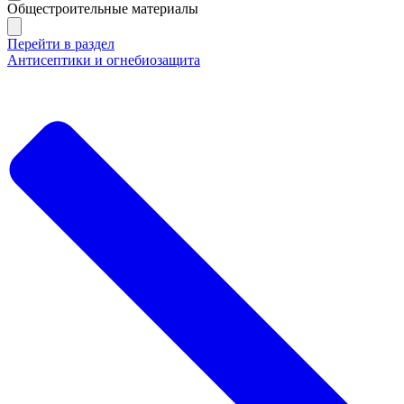
Общестроительные материалы
Перейти в раздел
Антисептики и огнебиозащита