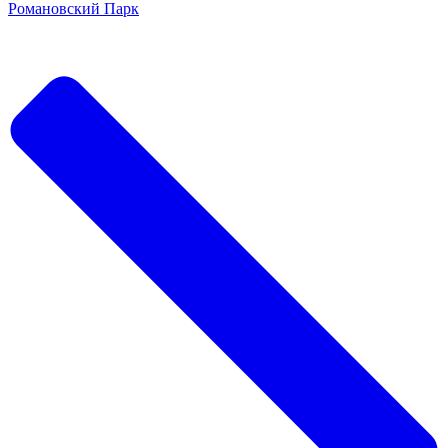
Романовский Парк