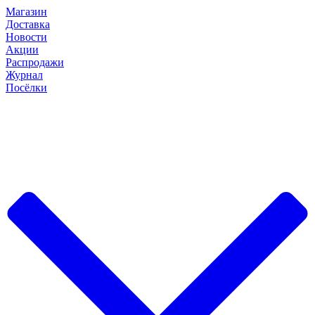
Магазин
Доставка
Новости
Акции
Распродажи
Журнал
Посёлки