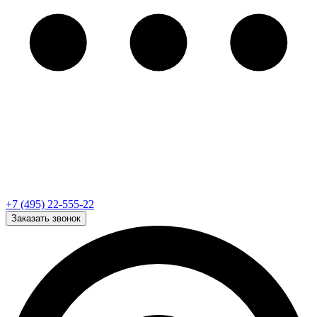
+7 (495) 22-555-22
Заказать звонок