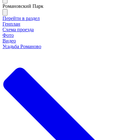
Романовский Парк
Перейти в раздел
Генплан
Схема проезда
Фото
Видео
Усадьба Романово