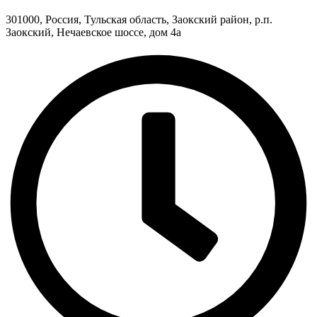
301000, Россия, Тульская область, Заокский район, р.п.
Заокский, Нечаевское шоссе, дом 4а