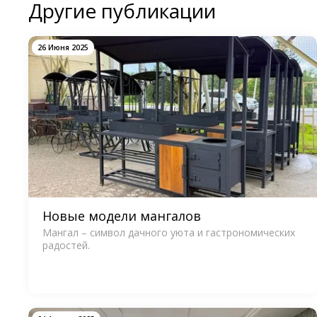
Другие публикации
26 Июня 2025
Новые модели мангалов
Мангал – символ дачного уюта и гастрономических
радостей.