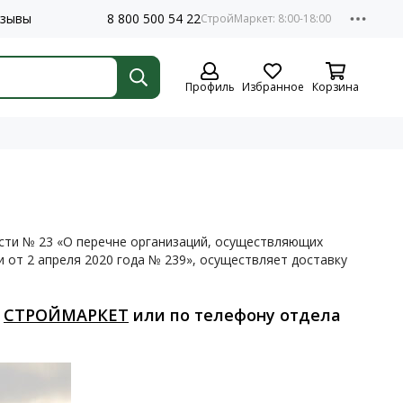
зывы
8 800 500 54 22
Профиль
Избранное
Корзина
асти № 23 «О перечне организаций, осуществляющих
 от 2 апреля 2020 года № 239», осуществляет доставку
е
СТРОЙМАРКЕТ
или по телефону отдела