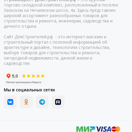
торгово-складской комплекс, расположенный в посёлке
Заокском на Нечаевском шоссе, 4а. Здесь представлен
широкий ассортимент разнообразных товаров для
строительства и ремонта, инженерии, садоводства и
дачного отдыха.
Сайт ДляСтроителей.рф - это интернет-магазин и
строительный портал с полезной информацией об
архитектуре и дизайне, технологиях строительства,
выборе товаров для строительства и ремонта,
загородной недвижимости, дачной жизни и
садоводстве.
Мы в социальных сетях