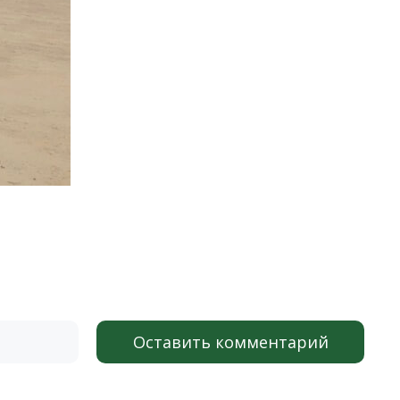
Оставить комментарий