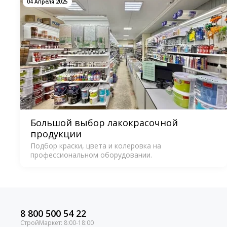
04 Апреля 2025
Большой выбор лакокрасочной
продукции
Подбор краски, цвета и колеровка на
профессиональном оборудовании.
8 800 500 54 22