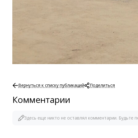
Вернуться к списку публикаций
Поделиться
Комментарии
Здесь еще никто не оставлял комментарии. Будьте п