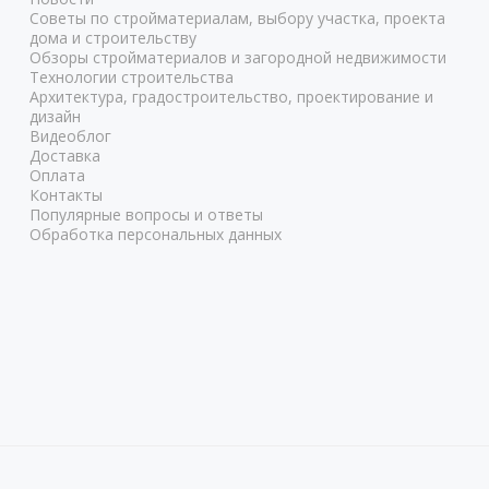
Советы по стройматериалам, выбору участка, проекта
дома и строительству
Обзоры стройматериалов и загородной недвижимости
Технологии строительства
Архитектура, градостроительство, проектирование и
дизайн
Видеоблог
Доставка
Оплата
Контакты
Популярные вопросы и ответы
Обработка персональных данных