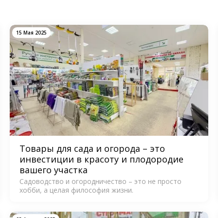
15 Мая 2025
Товары для сада и огорода – это
инвестиции в красоту и плодородие
вашего участка
Садоводство и огородничество – это не просто
хобби, а целая философия жизни.