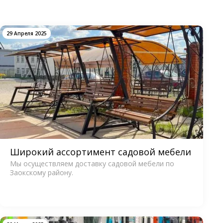
29 Апреля 2025
Широкий ассортимент садовой мебели
Мы осуществляем доставку садовой мебели по
Заокскому району.