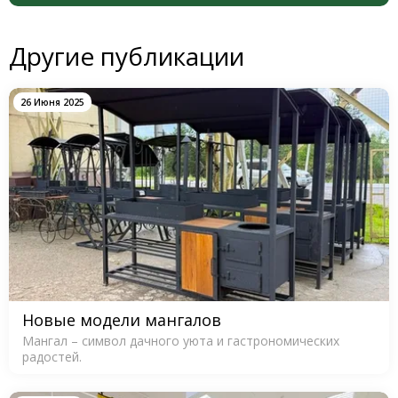
Другие публикации
26 Июня 2025
Новые модели мангалов
Мангал – символ дачного уюта и гастрономических
радостей.