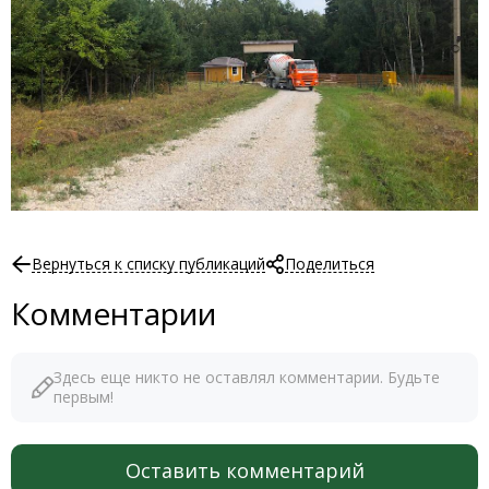
Вернуться к списку публикаций
Поделиться
Комментарии
Здесь еще никто не оставлял комментарии. Будьте
первым!
Оставить комментарий