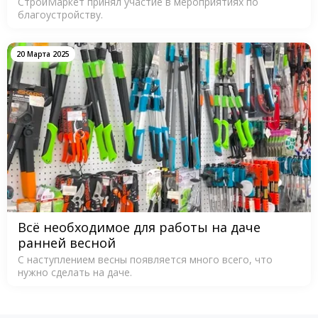
СтройМаркет принял участие в мероприятиях по
благоустройству.
20 Марта 2025
Всё необходимое для работы на даче
ранней весной
С наступлением весны появляется много всего, что
нужно сделать на даче.