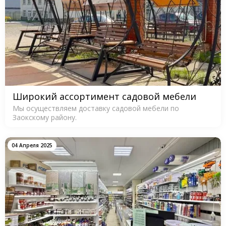
Широкий ассортимент садовой мебели
Мы осуществляем доставку садовой мебели по
Заокскому району.
04 Апреля 2025