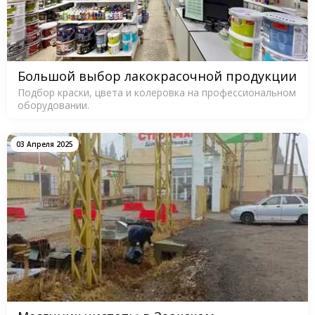
Большой выбор лакокрасочной продукции
Подбор краски, цвета и колеровка на профессиональном
оборудовании.
03 Апреля 2025