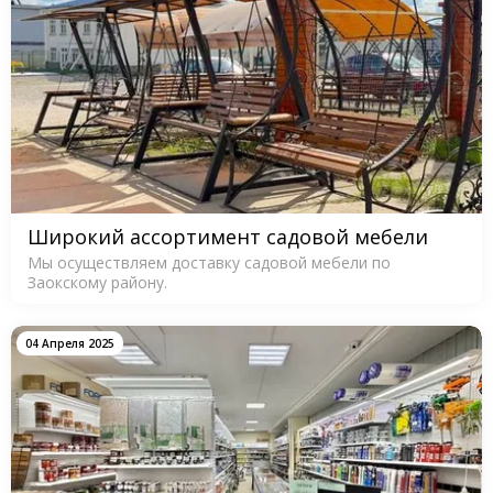
Широкий ассортимент садовой мебели
Мы осуществляем доставку садовой мебели по
Заокскому району.
04 Апреля 2025