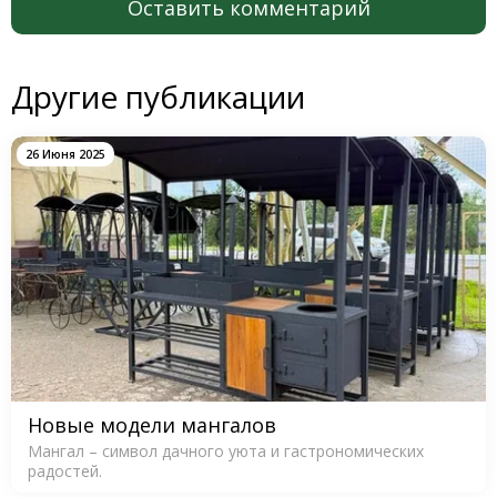
Оставить комментарий
Другие публикации
26 Июня 2025
Новые модели мангалов
Мангал – символ дачного уюта и гастрономических
радостей.