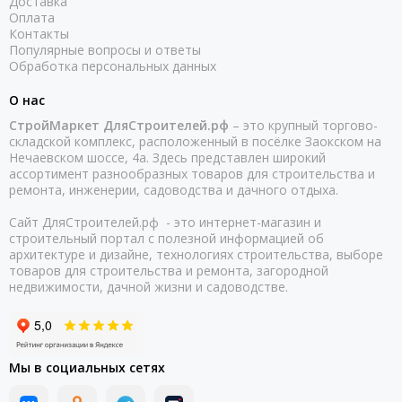
Доставка
Оплата
Контакты
Популярные вопросы и ответы
Обработка персональных данных
О нас
СтройМаркет ДляСтроителей.рф
– это крупный торгово-
складской комплекс, расположенный в посёлке Заокском на
Нечаевском шоссе, 4а. Здесь представлен широкий
ассортимент разнообразных товаров для строительства и
ремонта, инженерии, садоводства и дачного отдыха.
Сайт ДляСтроителей.рф - это интернет-магазин и
строительный портал с полезной информацией об
архитектуре и дизайне, технологиях строительства, выборе
товаров для строительства и ремонта, загородной
недвижимости, дачной жизни и садоводстве.
Мы в социальных сетях