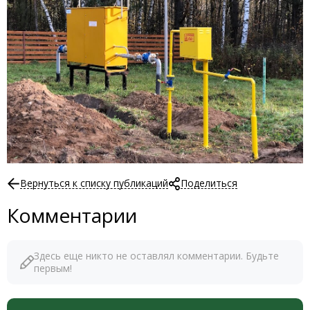
Вернуться к списку публикаций
Поделиться
Комментарии
Здесь еще никто не оставлял комментарии. Будьте
первым!