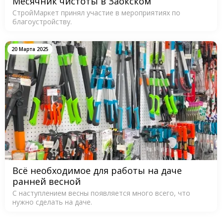
Месячник чистоты в Заокском
СтройМаркет принял участие в мероприятиях по
благоустройству.
20 Марта 2025
Всё необходимое для работы на даче
ранней весной
С наступлением весны появляется много всего, что
нужно сделать на даче.