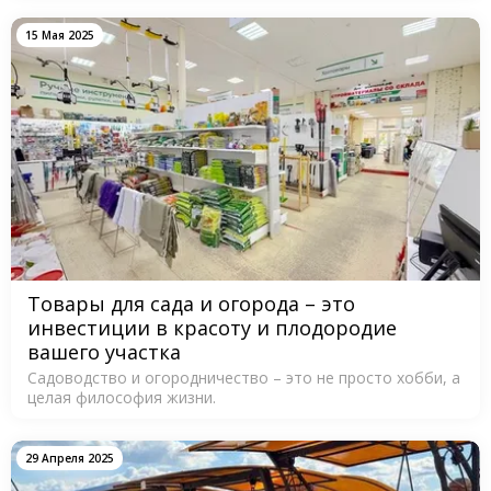
15 Мая 2025
Товары для сада и огорода – это
инвестиции в красоту и плодородие
вашего участка
Садоводство и огородничество – это не просто хобби, а
целая философия жизни.
29 Апреля 2025