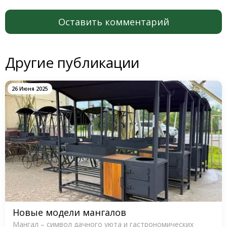
Оставить комментарий
Другие публикации
26 Июня 2025
Новые модели мангалов
Мангал – символ дачного уюта и гастрономических