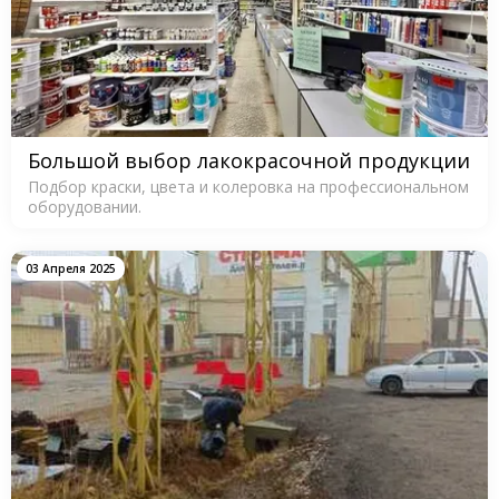
Большой выбор лакокрасочной продукции
Подбор краски, цвета и колеровка на профессиональном
оборудовании.
03 Апреля 2025