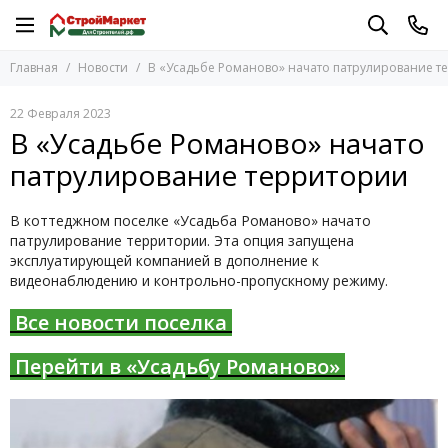
Главная
Новости
В «Усадьбе Романово» начато патрулирование т
22 Февраля 2023
В «Усадьбе Романово» начато
патрулирование территории
В коттеджном поселке «Усадьба Романово» начато
патрулирование территории. Эта опция запущена
эксплуатирующей компанией в дополнение к
видеонаблюдению и контрольно-пропускному режиму.
Все новости поселка
Перейти в «Усадьбу Романово»