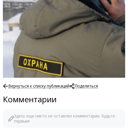
Вернуться к списку публикаций
Поделиться
Комментарии
Здесь еще никто не оставлял комментарии. Будьте
первым!