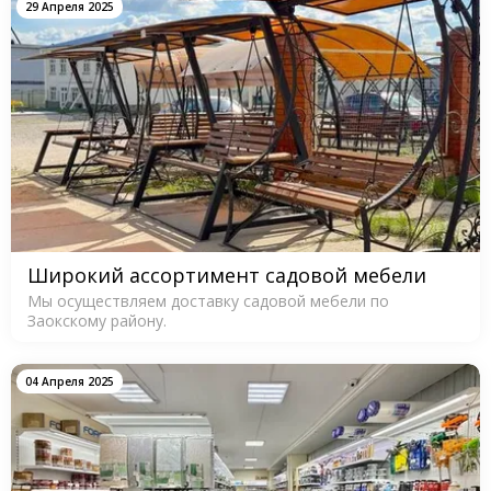
29 Апреля 2025
Широкий ассортимент садовой мебели
Мы осуществляем доставку садовой мебели по
Заокскому району.
04 Апреля 2025