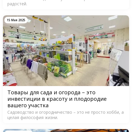
радостей.
15 Мая 2025
Товары для сада и огорода – это
инвестиции в красоту и плодородие
вашего участка
Садоводство и огородничество – это не просто хобби, а
целая философия жизни.