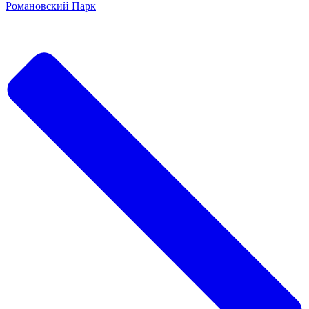
Романовский Парк