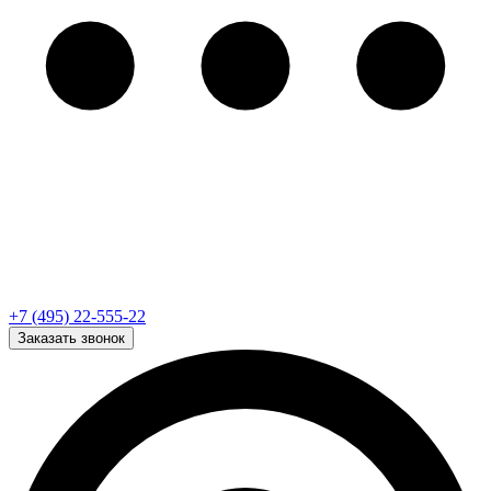
+7 (495) 22-555-22
Заказать звонок