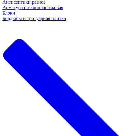
Антисептики разное
Арматура стеклопластиковая
Блоки
Бордюры и тротуарная плитка