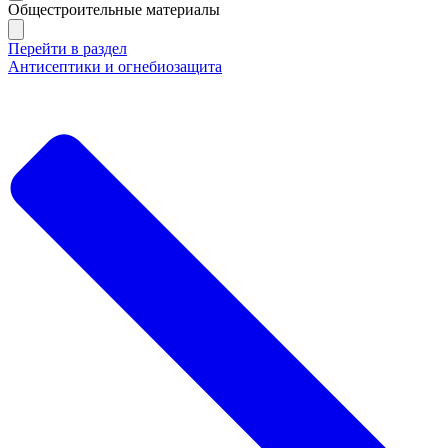
Общестроительные материалы
Перейти в раздел
Антисептики и огнебиозащита