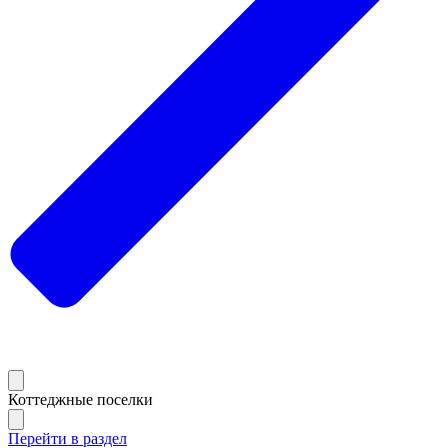
Коттеджные поселки
Перейти в раздел