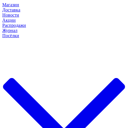
Магазин
Доставка
Новости
Акции
Распродажи
Журнал
Посёлки