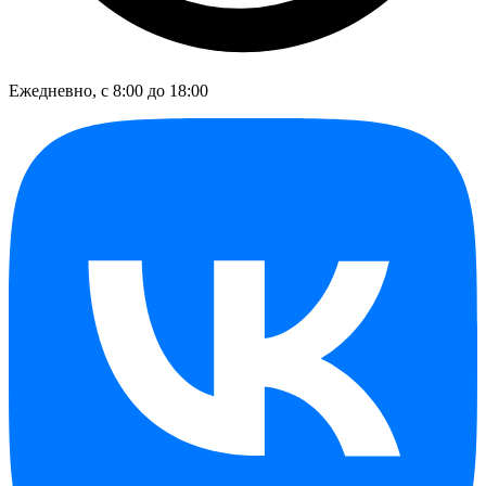
Ежедневно, с 8:00 до 18:00