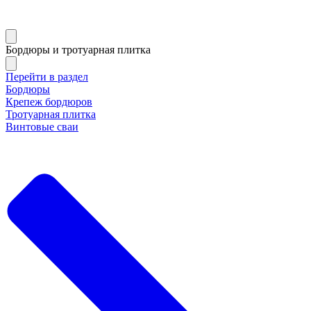
Бордюры и тротуарная плитка
Перейти в раздел
Бордюры
Крепеж бордюров
Тротуарная плитка
Винтовые сваи