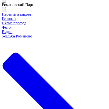
Романовский Парк
Перейти в раздел
Генплан
Схема проезда
Фото
Видео
Усадьба Романово