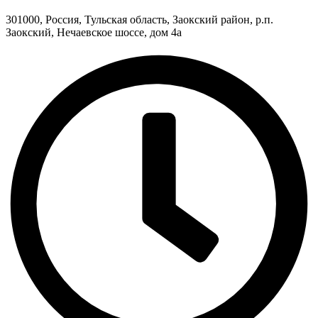
301000, Россия, Тульская область, Заокский район, р.п.
Заокский, Нечаевское шоссе, дом 4а