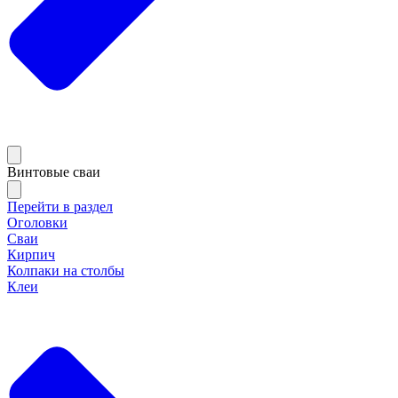
Винтовые сваи
Перейти в раздел
Оголовки
Сваи
Кирпич
Колпаки на столбы
Клеи