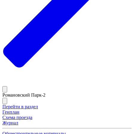
Романовский Парк-2
Перейти в раздел
Генплан
Схема проезда
Журнал
Общестроительные материалы