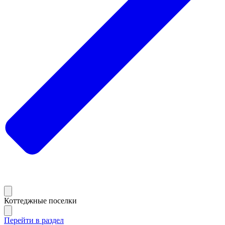
Коттеджные поселки
Перейти в раздел