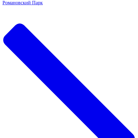
Романовский Парк