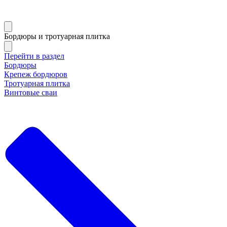
Бордюры и тротуарная плитка
Перейти в раздел
Бордюры
Крепеж бордюров
Тротуарная плитка
Винтовые сваи