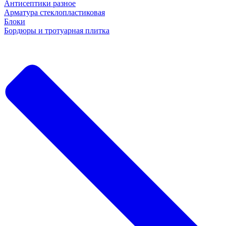
Антисептики разное
Арматура стеклопластиковая
Блоки
Бордюры и тротуарная плитка