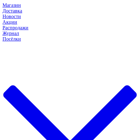
Магазин
Доставка
Новости
Акции
Распродажи
Журнал
Посёлки