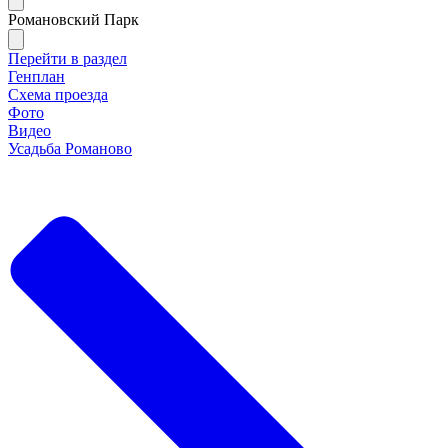
Романовский Парк
Перейти в раздел
Генплан
Схема проезда
Фото
Видео
Усадьба Романово