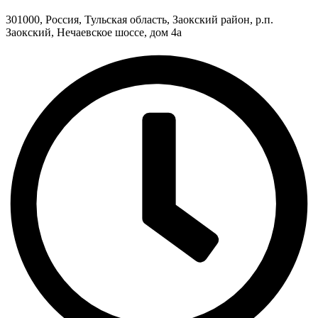
301000, Россия, Тульская область, Заокский район, р.п.
Заокский, Нечаевское шоссе, дом 4а