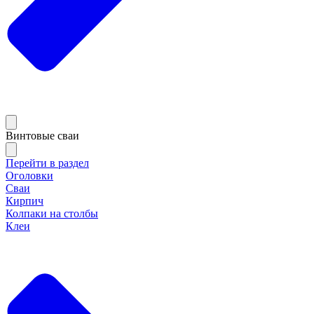
Винтовые сваи
Перейти в раздел
Оголовки
Сваи
Кирпич
Колпаки на столбы
Клеи