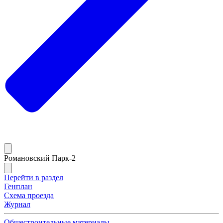
Романовский Парк-2
Перейти в раздел
Генплан
Схема проезда
Журнал
Общестроительные материалы