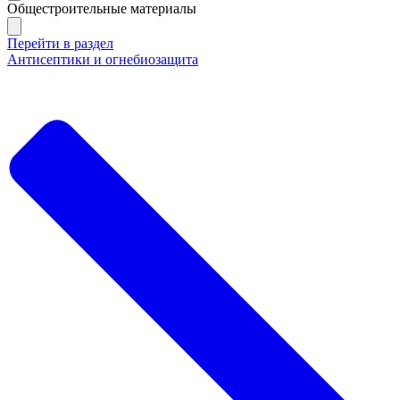
Общестроительные материалы
Перейти в раздел
Антисептики и огнебиозащита