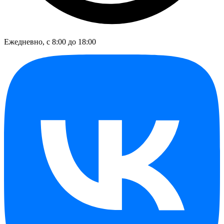
Ежедневно, с 8:00 до 18:00