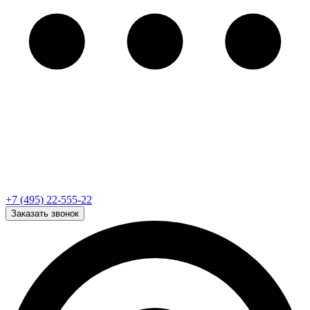
+7 (495) 22-555-22
Заказать звонок