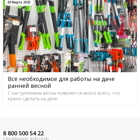
20 Марта 2025
Всё необходимое для работы на даче
ранней весной
С наступлением весны появляется много всего, что
нужно сделать на даче.
8 800 500 54 22