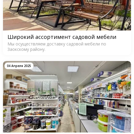
Широкий ассортимент садовой мебели
Мы осуществляем доставку садовой мебели по
Заокскому району.
04 Апреля 2025