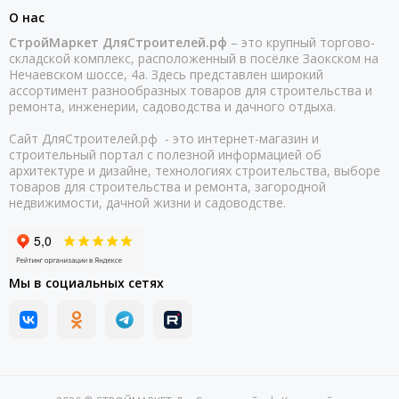
О нас
СтройМаркет ДляСтроителей.рф
– это крупный торгово-
складской комплекс, расположенный в посёлке Заокском на
Нечаевском шоссе, 4а. Здесь представлен широкий
ассортимент разнообразных товаров для строительства и
ремонта, инженерии, садоводства и дачного отдыха.
Сайт ДляСтроителей.рф - это интернет-магазин и
строительный портал с полезной информацией об
архитектуре и дизайне, технологиях строительства, выборе
товаров для строительства и ремонта, загородной
недвижимости, дачной жизни и садоводстве.
Мы в социальных сетях