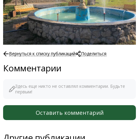
Вернуться к списку публикаций
Поделиться
Комментарии
Здесь еще никто не оставлял комментарии. Будьте
первым!
Оставить комментарий
Другие публикации