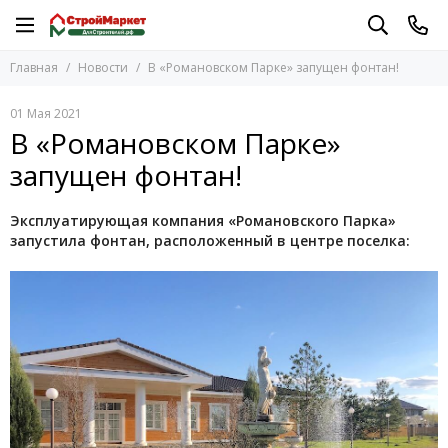
Главная
Новости
В «Романовском Парке» запущен фонтан!
01 Мая 2021
В «Романовском Парке»
запущен фонтан!
Эксплуатирующая компания «Романовского Парка»
запустила фонтан, расположенный в центре поселка: