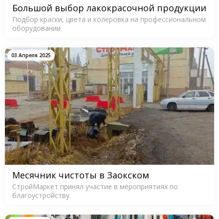
Большой выбор лакокрасочной продукции
Подбор краски, цвета и колеровка на профессиональном
оборудовании.
03 Апреля 2025
Месячник чистоты в Заокском
СтройМаркет принял участие в мероприятиях по
благоустройству.