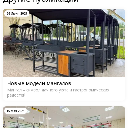
26 Июня 2025
Новые модели мангалов
Мангал – символ дачного уюта и гастрономических
радостей.
15 Мая 2025