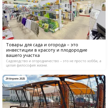
Товары для сада и огорода – это
инвестиции в красоту и плодородие
вашего участка
Садоводство и огородничество – это не просто хобби, а
целая философия жизни.
29 Апреля 2025