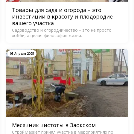
Товары для сада и огорода – это
инвестиции в красоту и плодородие
вашего участка
Садоводство и огородничество – это не просто
хобби, а целая философия жизни.
03 Апреля 2025
Месячник чистоты в Заокском
СтройМаркет принял участие в мероприятиях по