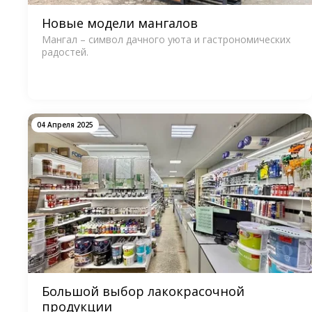
Новые модели мангалов
Мангал – символ дачного уюта и гастрономических
радостей.
04 Апреля 2025
Большой выбор лакокрасочной
продукции