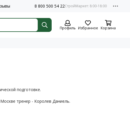
зывы
8 800 500 54 22
Профиль
Избранное
Корзина
ической подготовке.
Москве тренер - Королев Даниель.