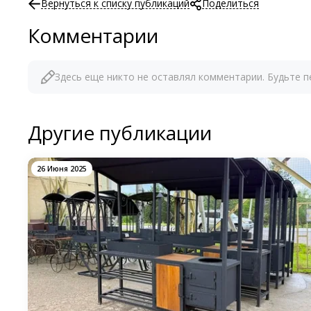
Вернуться к списку публикаций
Поделиться
Комментарии
Здесь еще никто не оставлял комментарии. Будьте п
Другие публикации
26 Июня 2025