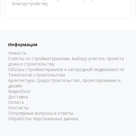
благоустройству.
Информация
Новости
Советы по стройматериалам, выбору участка, проекта
дома и строительству
Обзоры стройматериалов и загородной недвижимости
Технологии строительства
Архитектура, градостроительство, проектирование и
дизайн
Видеоблог
Доставка
Оплата
Контакты
Популярные вопросы и ответы
Обработка персональных данных