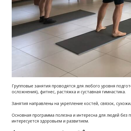
Групповые занятия проводятся для любого уровня подготов
осложнения), фитнес, растяжка и суставная гимнастика.
Занятия направлены на укрепление костей, связок, сухожи
Основная программа полезна и интересна для людей без п
интересуется здоровьем и развитием.