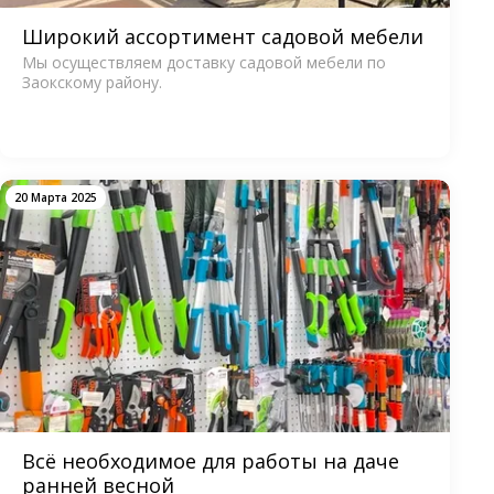
Широкий ассортимент садовой мебели
Мы осуществляем доставку садовой мебели по
Заокскому району.
20 Марта 2025
Всё необходимое для работы на даче
ранней весной