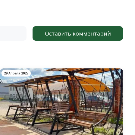
Оставить комментарий
29 Апреля 2025