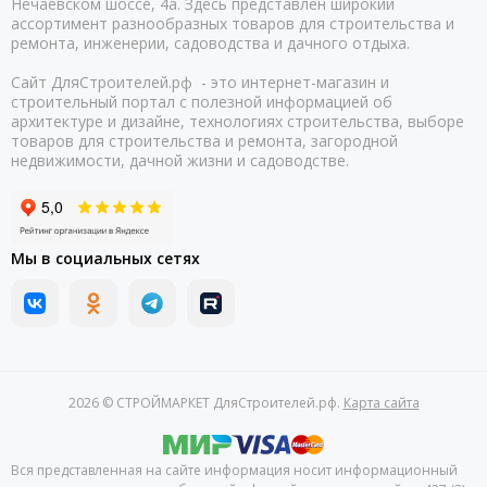
Нечаевском шоссе, 4а. Здесь представлен широкий
ассортимент разнообразных товаров для строительства и
ремонта, инженерии, садоводства и дачного отдыха.
Сайт ДляСтроителей.рф - это интернет-магазин и
строительный портал с полезной информацией об
архитектуре и дизайне, технологиях строительства, выборе
товаров для строительства и ремонта, загородной
недвижимости, дачной жизни и садоводстве.
Мы в социальных сетях
2026 © СТРОЙМАРКЕТ ДляСтроителей.рф.
Карта сайта
Вся представленная на сайте информация носит информационный