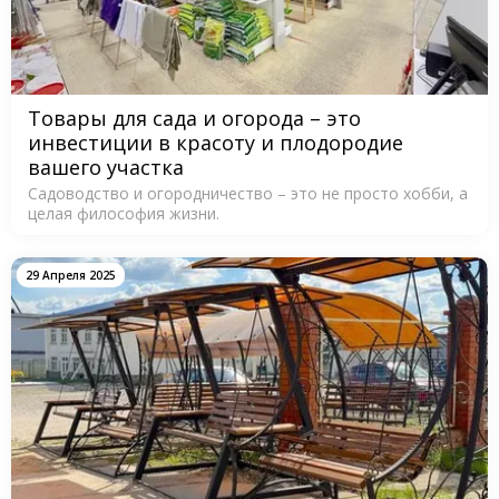
Товары для сада и огорода – это
инвестиции в красоту и плодородие
вашего участка
Садоводство и огородничество – это не просто хобби, а
целая философия жизни.
29 Апреля 2025