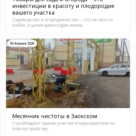
инвестиции в красоту и плодородие
вашего участка
Садоводство и огородничество – это не просто
хобби, а целая философия жизни.
03 Апреля 2025
Месячник чистоты в Заокском
СтройМаркет принял участие в мероприятиях по
благоустройству.