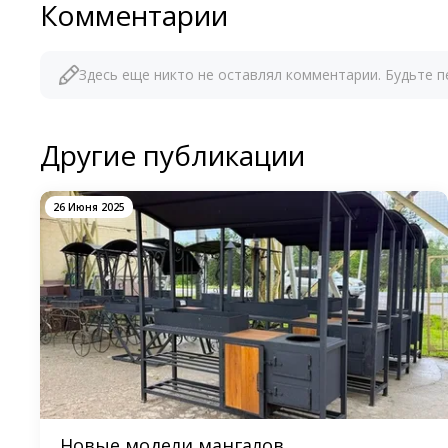
Комментарии
Здесь еще никто не оставлял комментарии. Будьте п
Другие публикации
26 Июня 2025
Новые модели мангалов