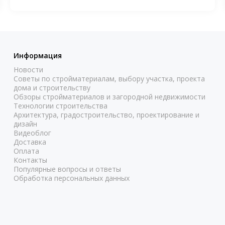
Информация
Новости
Советы по стройматериалам, выбору участка, проекта
дома и строительству
Обзоры стройматериалов и загородной недвижимости
Технологии строительства
Архитектура, градостроительство, проектирование и
дизайн
Видеоблог
Доставка
Оплата
Контакты
Популярные вопросы и ответы
Обработка персональных данных