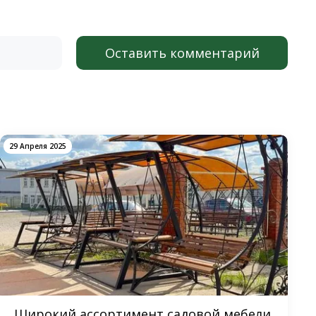
Оставить комментарий
29 Апреля 2025
Широкий ассортимент садовой мебели