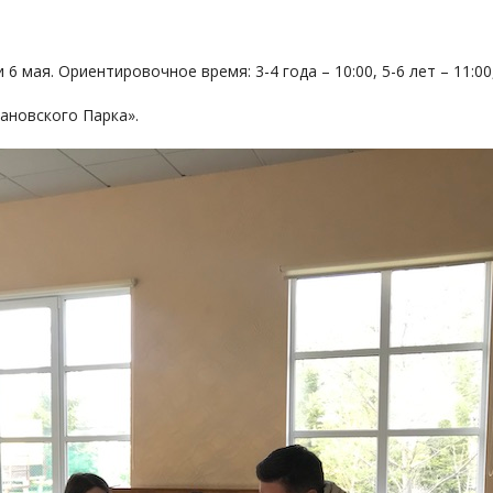
мая. Ориентировочное время: 3-4 года – 10:00, 5-6 лет – 11:00, 
ановского Парка».