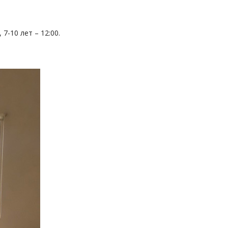
7-10 лет – 12:00.