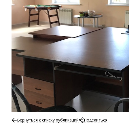
Вернуться к списку публикаций
Поделиться