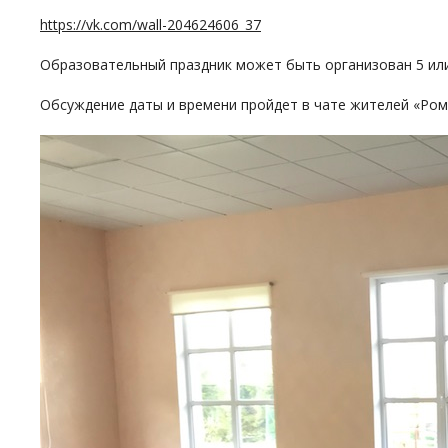
https://vk.com/wall-204624606_37
Образовательный праздник может быть организован 5 или 6 
Обсуждение даты и времени пройдет в чате жителей «Ром