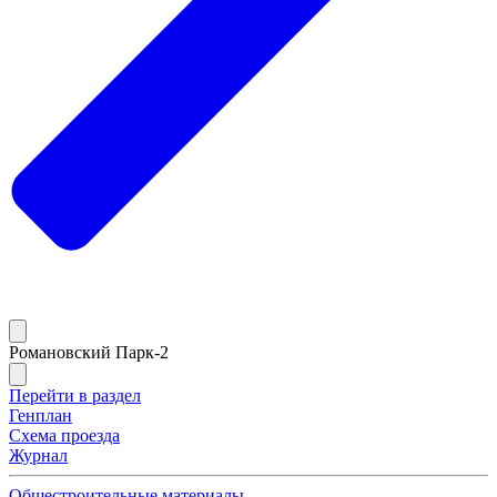
Романовский Парк-2
Перейти в раздел
Генплан
Схема проезда
Журнал
Общестроительные материалы