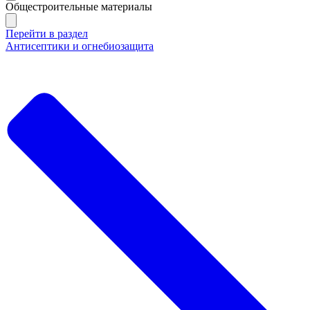
Общестроительные материалы
Перейти в раздел
Антисептики и огнебиозащита