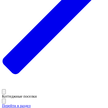
Коттеджные поселки
Перейти в раздел