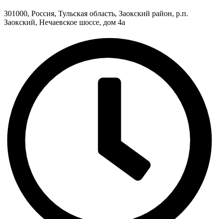
301000, Россия, Тульская область, Заокский район, р.п.
Заокский, Нечаевское шоссе, дом 4а