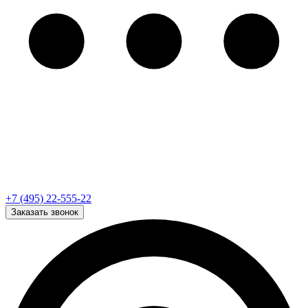
+7 (495) 22-555-22
Заказать звонок