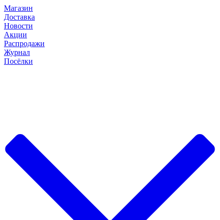
Магазин
Доставка
Новости
Акции
Распродажи
Журнал
Посёлки