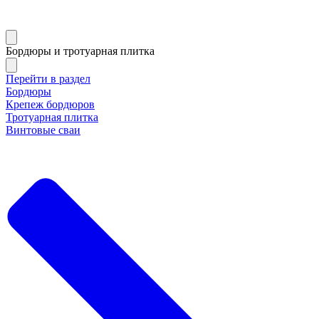
Бордюры и тротуарная плитка
Перейти в раздел
Бордюры
Крепеж бордюров
Тротуарная плитка
Винтовые сваи