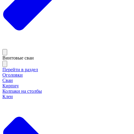
Винтовые сваи
Перейти в раздел
Оголовки
Сваи
Кирпич
Колпаки на столбы
Клеи