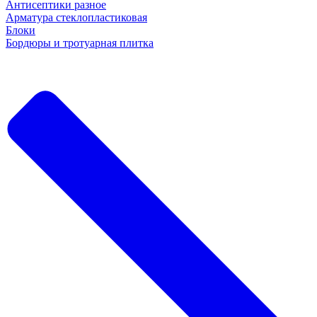
Антисептики разное
Арматура стеклопластиковая
Блоки
Бордюры и тротуарная плитка