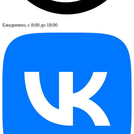
Ежедневно, с 8:00 до 18:00