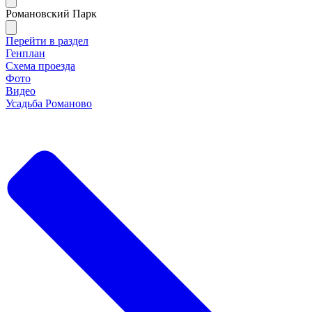
Романовский Парк
Перейти в раздел
Генплан
Схема проезда
Фото
Видео
Усадьба Романово