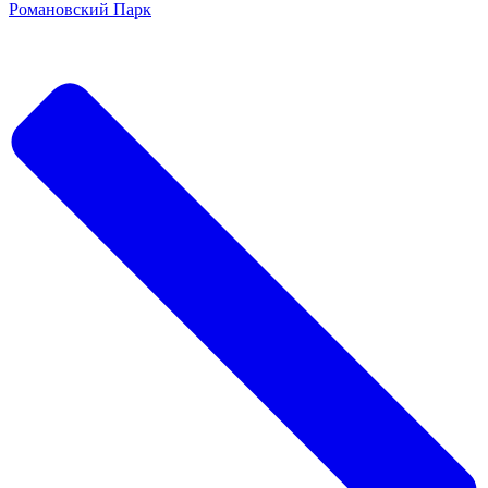
Романовский Парк