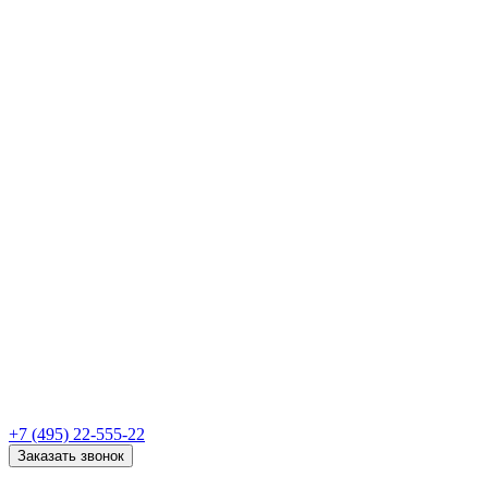
+7 (495) 22-555-22
Заказать звонок