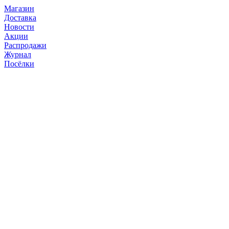
Магазин
Доставка
Новости
Акции
Распродажи
Журнал
Посёлки