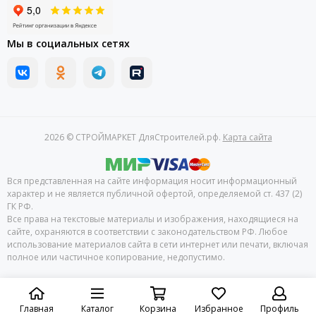
Мы в социальных сетях
2026 © СТРОЙМАРКЕТ ДляСтроителей.рф.
Карта сайта
Вся представленная на сайте информация носит информационный
характер и не является публичной офертой, определяемой ст. 437 (2)
ГК РФ.
Все права на текстовые материалы и изображения, находящиеся на
сайте, охраняются в соответствии с законодательством РФ. Любое
использование материалов сайта в сети интернет или печати, включая
полное или частичное копирование, недопустимо.
Главная
Каталог
Корзина
Избранное
Профиль