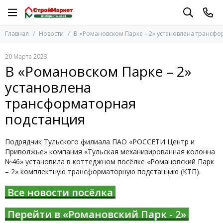
Главная
Новости
В «Романовском Парке – 2» установлена трансф
20 Марта 2023
В «Романовском Парке – 2»
установлена
трансформаторная
подстанция
Подрядчик Тульского филиала ПАО «РОССЕТИ Центр и
Приволжье» компания «Тульская механизированная колонна
№46» установила в коттеджном посёлке «Романовский Парк
– 2» комплектную трансформаторную подстанцию (КТП).
Все новости посёлка
Перейти в «Романовский Парк - 2»