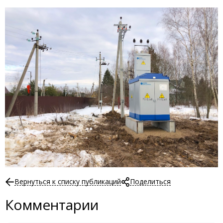
Вернуться к списку публикаций
Поделиться
Комментарии