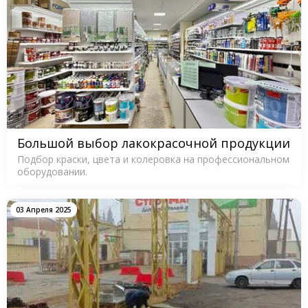
Большой выбор лакокрасочной продукции
Подбор краски, цвета и колеровка на профессиональном
оборудовании.
03 Апреля 2025