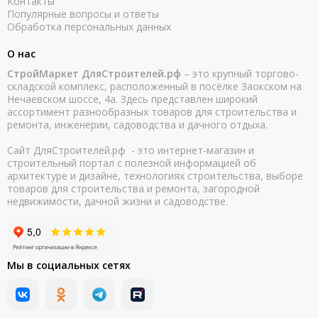
Контакты
Популярные вопросы и ответы
Обработка персональных данных
О нас
СтройМаркет ДляСтроителей.рф
– это крупный торгово-
складской комплекс, расположенный в посёлке Заокском на
Нечаевском шоссе, 4а. Здесь представлен широкий
ассортимент разнообразных товаров для строительства и
ремонта, инженерии, садоводства и дачного отдыха.
Сайт ДляСтроителей.рф - это интернет-магазин и
строительный портал с полезной информацией об
архитектуре и дизайне, технологиях строительства, выборе
товаров для строительства и ремонта, загородной
недвижимости, дачной жизни и садоводстве.
Мы в социальных сетях