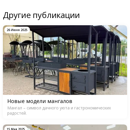
Другие публикации
26 Июня 2025
Новые модели мангалов
Мангал – символ дачного уюта и гастрономических
радостей.
15 Мая 2025