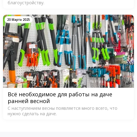
благоустройству.
20 Марта 2025
Всё необходимое для работы на даче
ранней весной
С наступлением весны появляется много всего, что
нужно сделать на даче.