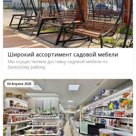
Широкий ассортимент садовой мебели
Мы осуществляем доставку садовой мебели по
Заокскому району.
04 Апреля 2025