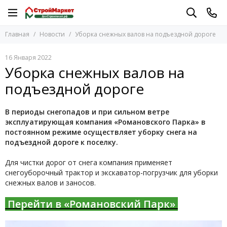
Главная
Новости
Уборка снежных валов на подъездной дороге
16 Января 2022
Уборка снежных валов на
подъездной дороге
В периоды снегопадов и при сильном ветре
эксплуатирующая компания «Романовского Парка» в
постоянном режиме осуществляет уборку снега на
подъездной дороге к поселку.
Для чистки дорог от снега компания применяет
снегоуборочный трактор и экскаватор-погрузчик для уборки
снежных валов и заносов.
Перейти в «Романовский Парк»