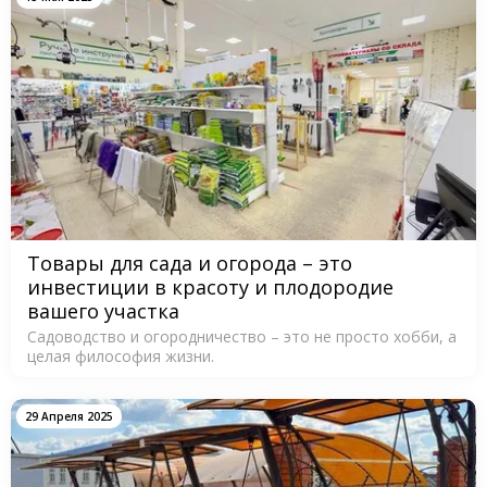
Товары для сада и огорода – это
инвестиции в красоту и плодородие
вашего участка
Садоводство и огородничество – это не просто хобби, а
целая философия жизни.
29 Апреля 2025