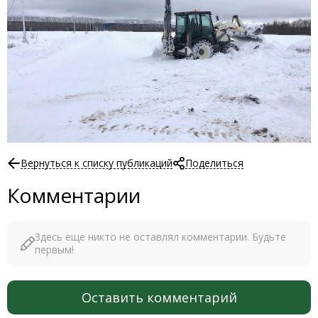
Вернуться к списку публикаций
Поделиться
Комментарии
Здесь еще никто не оставлял комментарии. Будьте
первым!
Оставить комментарий