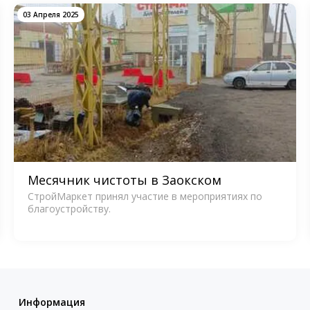
03 Апреля 2025
Месячник чистоты в Заокском
СтройМаркет принял участие в мероприятиях по
благоустройству.
Информация