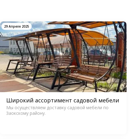
29 Апреля 2025
Широкий ассортимент садовой мебели
Мы осуществляем доставку садовой мебели по
Заокскому району.