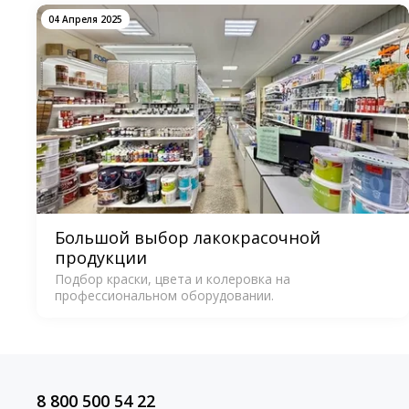
04 Апреля 2025
Большой выбор лакокрасочной
продукции
Подбор краски, цвета и колеровка на
профессиональном оборудовании.
8 800 500 54 22