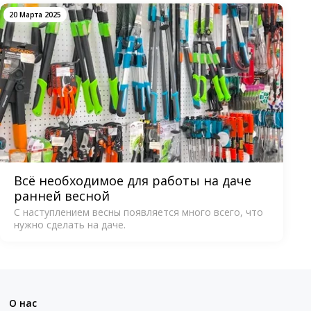
20 Марта 2025
Всё необходимое для работы на даче
ранней весной
С наступлением весны появляется много всего, что
нужно сделать на даче.
О нас