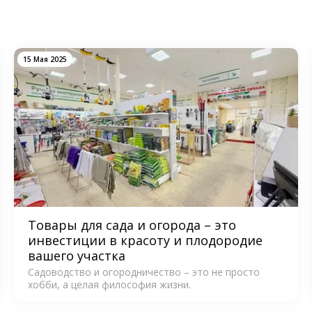
15 Мая 2025
Товары для сада и огорода – это
инвестиции в красоту и плодородие
вашего участка
Садоводство и огородничество – это не просто
хобби, а целая философия жизни.