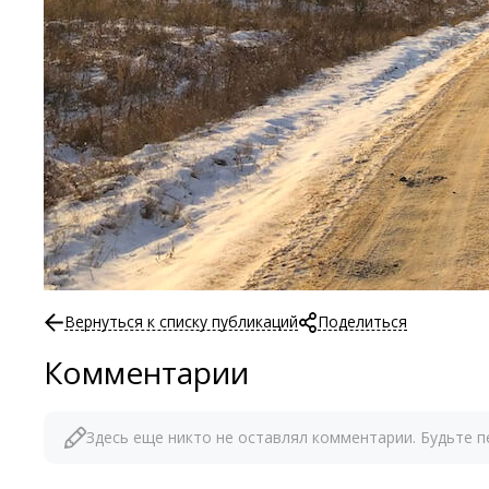
Вернуться к списку публикаций
Поделиться
Комментарии
Здесь еще никто не оставлял комментарии. Будьте п