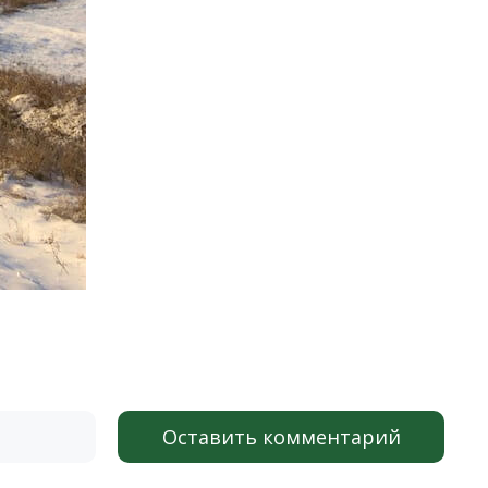
Оставить комментарий