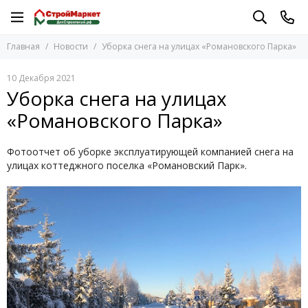
Главная
Новости
Уборка снега на улицах «Романовского Парка»
10 Декабря 2021
Уборка снега на улицах
«Романовского Парка»
Фотоотчет об уборке эксплуатирующей компанией снега на
улицах коттеджного поселка «Романовский Парк».