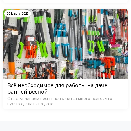
20 Марта 2025
Всё необходимое для работы на даче
ранней весной
С наступлением весны появляется много всего, что
нужно сделать на даче.