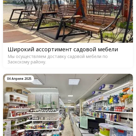
Широкий ассортимент садовой мебели
Мы осуществляем доставку садовой мебели по
Заокскому району.
04 Апреля 2025