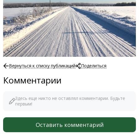
Вернуться к списку публикаций
Поделиться
Комментарии
Здесь еще никто не оставлял комментарии. Будьте
первым!
Оставить комментарий