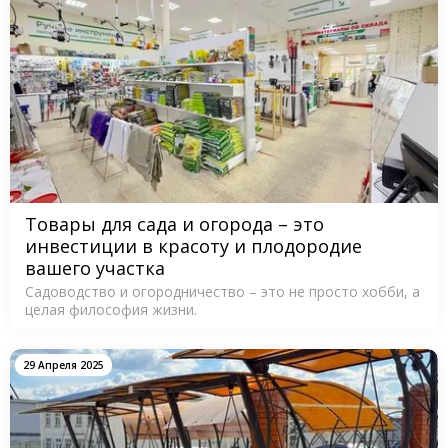
Товары для сада и огорода – это
инвестиции в красоту и плодородие
вашего участка
Садоводство и огородничество – это не просто хобби, а
целая философия жизни.
29 Апреля 2025