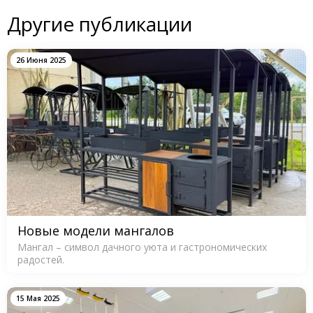
Другие публикации
26 Июня 2025
Новые модели мангалов
Мангал – символ дачного уюта и гастрономических
радостей.
15 Мая 2025