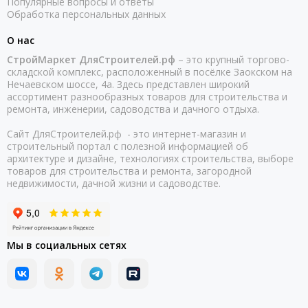
Популярные вопросы и ответы
Обработка персональных данных
О нас
СтройМаркет ДляСтроителей.рф
– это крупный торгово-
складской комплекс, расположенный в посёлке Заокском на
Нечаевском шоссе, 4а. Здесь представлен широкий
ассортимент разнообразных товаров для строительства и
ремонта, инженерии, садоводства и дачного отдыха.
Сайт ДляСтроителей.рф - это интернет-магазин и
строительный портал с полезной информацией об
архитектуре и дизайне, технологиях строительства, выборе
товаров для строительства и ремонта, загородной
недвижимости, дачной жизни и садоводстве.
Мы в социальных сетях