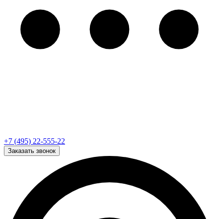
+7 (495) 22-555-22
Заказать звонок