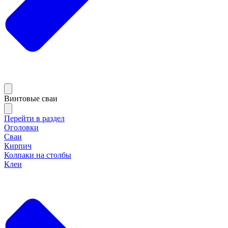
Винтовые сваи
Перейти в раздел
Оголовки
Сваи
Кирпич
Колпаки на столбы
Клеи