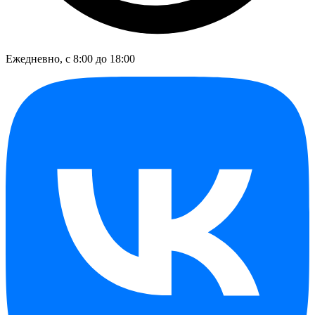
Ежедневно, с 8:00 до 18:00