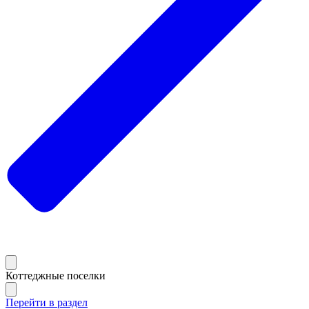
Коттеджные поселки
Перейти в раздел