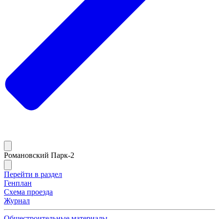
Романовский Парк-2
Перейти в раздел
Генплан
Схема проезда
Журнал
Общестроительные материалы