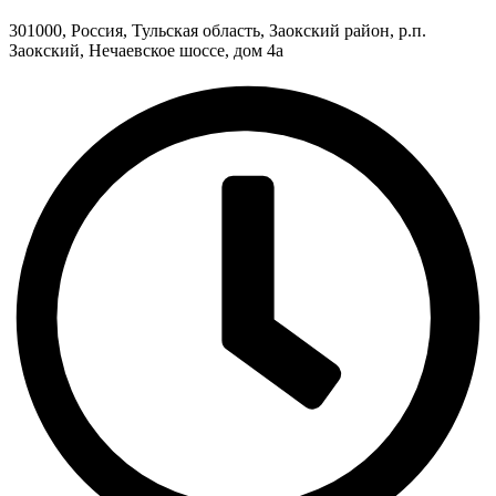
301000, Россия, Тульская область, Заокский район, р.п.
Заокский, Нечаевское шоссе, дом 4а