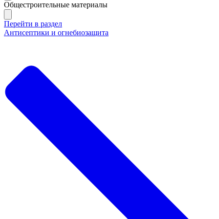
Общестроительные материалы
Перейти в раздел
Антисептики и огнебиозащита