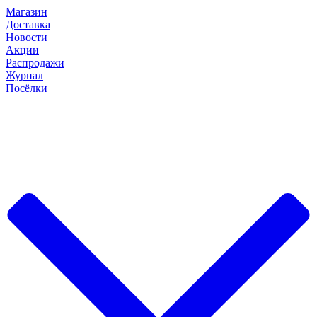
Магазин
Доставка
Новости
Акции
Распродажи
Журнал
Посёлки