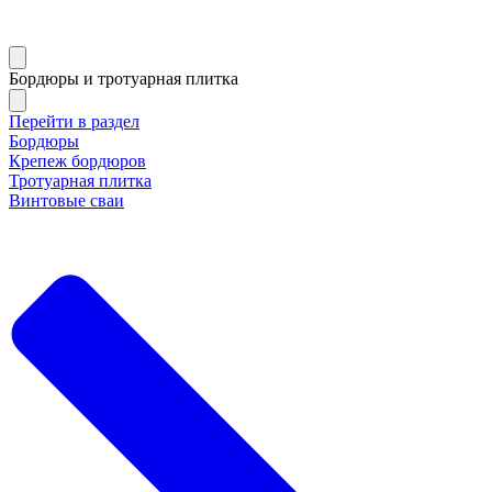
Бордюры и тротуарная плитка
Перейти в раздел
Бордюры
Крепеж бордюров
Тротуарная плитка
Винтовые сваи