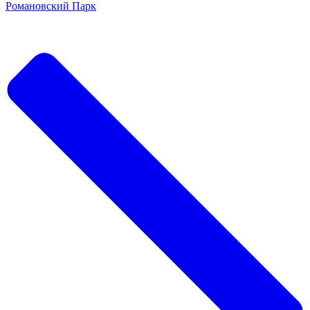
Романовский Парк