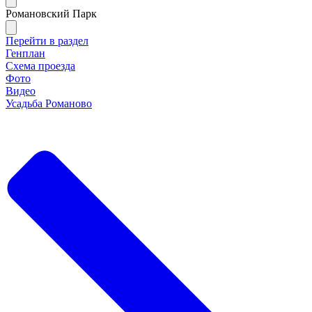
Романовский Парк
Перейти в раздел
Генплан
Схема проезда
Фото
Видео
Усадьба Романово