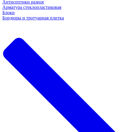
Антисептики разное
Арматура стеклопластиковая
Блоки
Бордюры и тротуарная плитка