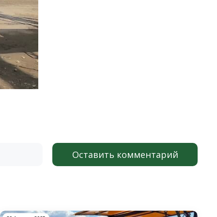
Оставить комментарий