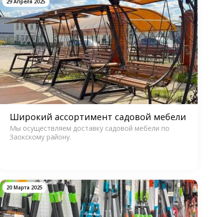
29 Апреля 2025
Широкий ассортимент садовой мебели
Мы осуществляем доставку садовой мебели по
Заокскому району.
20 Марта 2025