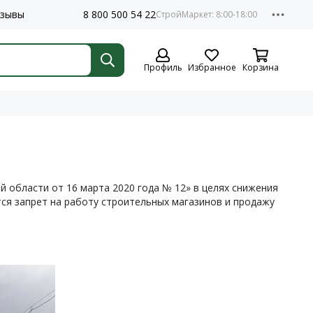
зывы
8 800 500 54 22
Профиль
Избранное
Корзина
й области от 16 марта 2020 года № 12» в целях снижения
тся запрет на работу строительных магазинов и продажу