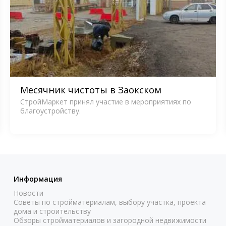
Месячник чистоты в Заокском
СтройМаркет принял участие в мероприятиях по
благоустройству.
Информация
Новости
Советы по стройматериалам, выбору участка, проекта
дома и строительству
Обзоры стройматериалов и загородной недвижимости