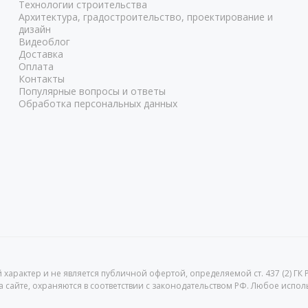
Технологии строительства
Архитектура, градостроительство, проектирование и
дизайн
Видеоблог
Доставка
Оплата
Контакты
Популярные вопросы и ответы
Обработка персональных данных
рактер и не является публичной офертой, определяемой ст. 437 (2) ГК 
 сайте, охраняются в соответствии с законодательством РФ. Любое исполь