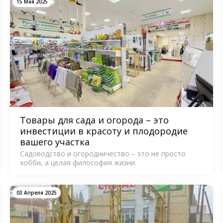
15 Мая 2025
Товары для сада и огорода – это
инвестиции в красоту и плодородие
вашего участка
Садоводство и огородничество – это не просто
хобби, а целая философия жизни.
03 Апреля 2025