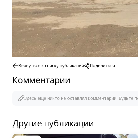
Вернуться к списку публикаций
Поделиться
Комментарии
Здесь еще никто не оставлял комментарии. Будьте п
Другие публикации