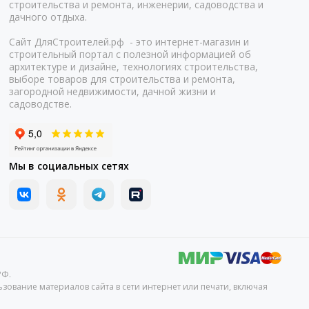
строительства и ремонта, инженерии, садоводства и
дачного отдыха.
Сайт ДляСтроителей.рф - это интернет-магазин и
строительный портал с полезной информацией об
архитектуре и дизайне, технологиях строительства,
выборе товаров для строительства и ремонта,
загородной недвижимости, дачной жизни и
садоводстве.
Мы в социальных сетях
РФ.
зование материалов сайта в сети интернет или печати, включая