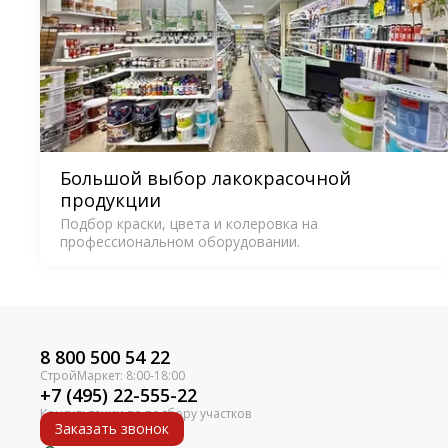
Большой выбор лакокрасочной
продукции
Подбор краски, цвета и колеровка на
профессиональном оборудовании.
8 800 500 54 22
+7 (495) 22-555-22
Заказать звонок