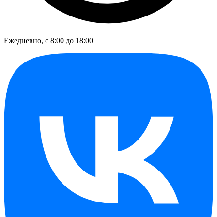
Ежедневно, с 8:00 до 18:00