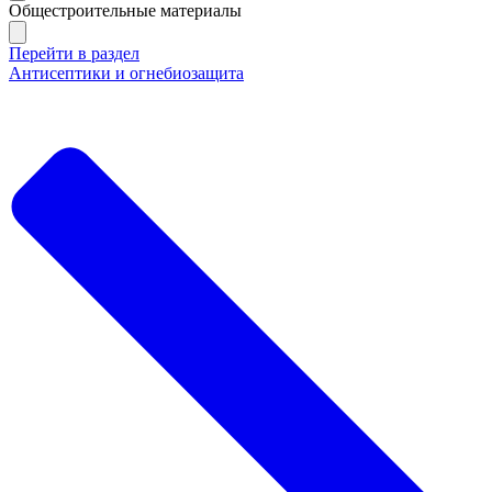
Общестроительные материалы
Перейти в раздел
Антисептики и огнебиозащита