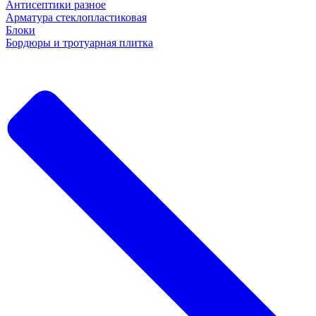
Антисептики разное
Арматура стеклопластиковая
Блоки
Бордюры и тротуарная плитка