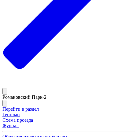
Романовский Парк-2
Перейти в раздел
Генплан
Схема проезда
Журнал
Общестроительные материалы