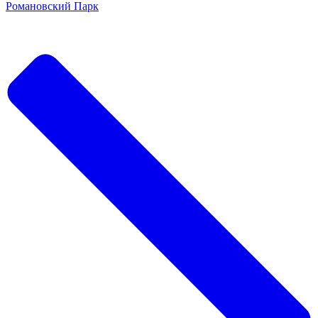
Романовский Парк