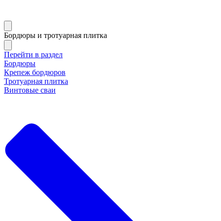
Бордюры и тротуарная плитка
Перейти в раздел
Бордюры
Крепеж бордюров
Тротуарная плитка
Винтовые сваи