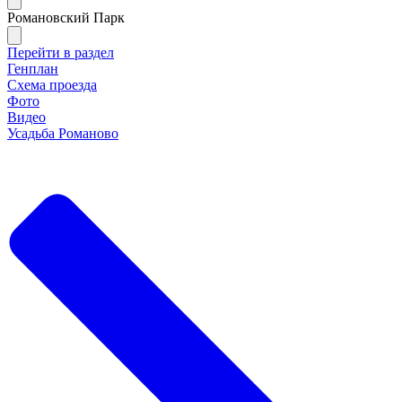
Романовский Парк
Перейти в раздел
Генплан
Схема проезда
Фото
Видео
Усадьба Романово