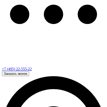
+7 (495) 22-555-22
Заказать звонок