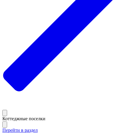
Коттеджные поселки
Перейти в раздел