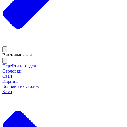
Винтовые сваи
Перейти в раздел
Оголовки
Сваи
Кирпич
Колпаки на столбы
Клеи