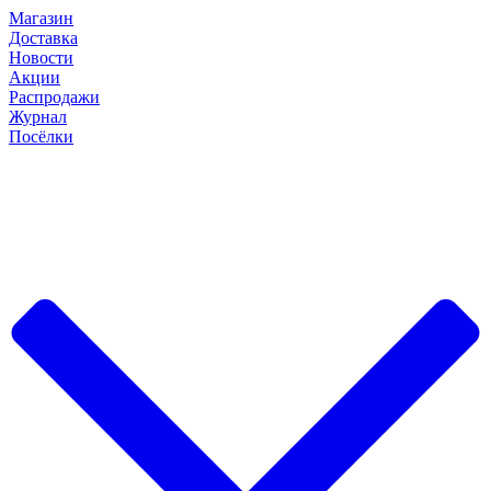
Магазин
Доставка
Новости
Акции
Распродажи
Журнал
Посёлки