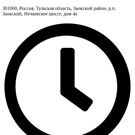
301000, Россия, Тульская область, Заокский район, р.п.
Заокский, Нечаевское шоссе, дом 4а