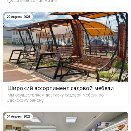
целая философия жизни.
29 Апреля 2025
Широкий ассортимент садовой мебели
Мы осуществляем доставку садовой мебели по
Заокскому району.
04 Апреля 2025