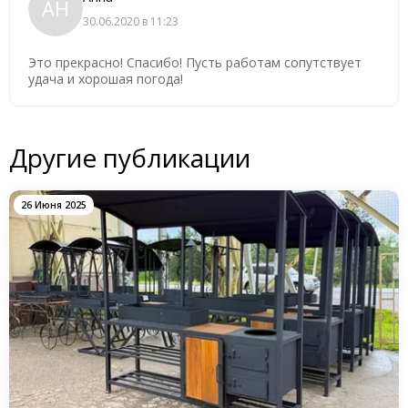
АН
30.06.2020 в 11:23
Это прекрасно! Спасибо! Пусть работам сопутствует
удача и хорошая погода!
Другие публикации
26 Июня 2025