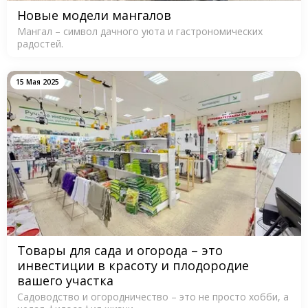
Новые модели мангалов
Мангал – символ дачного уюта и гастрономических
радостей.
15 Мая 2025
Товары для сада и огорода – это
инвестиции в красоту и плодородие
вашего участка
Садоводство и огородничество – это не просто хобби, а