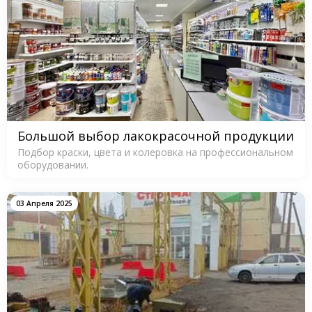
Большой выбор лакокрасочной продукции
Подбор краски, цвета и колеровка на профессиональном
оборудовании.
03 Апреля 2025