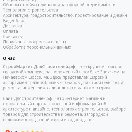
Обзоры стройматериалов и загородной недвижимости
Технологии строительства
Архитектура, градостроительство, проектирование и дизайн
Видеоблог
Доставка
Оплата
Контакты
Популярные вопросы и ответы
Обработка персональных данных
О нас
СтройМаркет ДляСтроителей.рф
– это крупный торгово-
складской комплекс, расположенный в посёлке Заокском на
Нечаевском шоссе, 4а. Здесь представлен широкий
ассортимент разнообразных товаров для строительства и
ремонта, инженерии, садоводства и дачного отдыха.
Сайт ДляСтроителей.рф - это интернет-магазин и
строительный портал с полезной информацией об
архитектуре и дизайне, технологиях строительства, выборе
товаров для строительства и ремонта, загородной
недвижимости, дачной жизни и садоводстве.