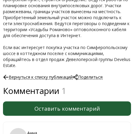
планировке основания внутрипоселковых дорог. Участки
размежеваны, границы участков вынесены на местность.
Приобретенный земельный участок можно подключить к
сети электроснабжения. Ведутся переговоры о подведении к
территории «Усадьбы Романово» оптоволоконного кабеля
для обеспечения доступа в Интернет.
Если вас интересует покупка участка по Симферопольскому
шоссе в коттеджном поселке с коммуникациями,
обращайтесь в отдел продаж Девелоперской группы Develius
Estate.
Вернуться к списку публикаций
Поделиться
Комментарии
1
Оставить комментарий
Анна