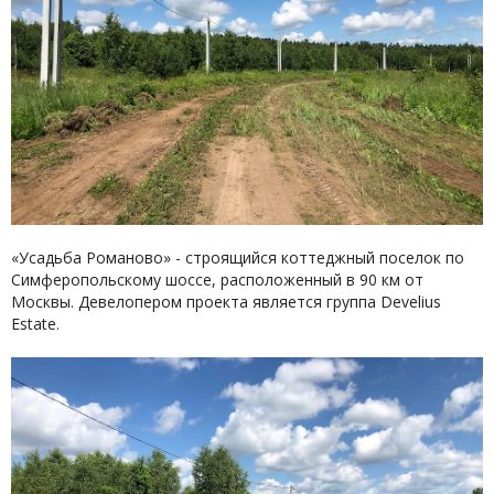
«Усадьба Романово» - строящийся коттеджный поселок по
Симферопольскому шоссе, расположенный в 90 км от
Москвы. Девелопером проекта является группа Develius
Estate.