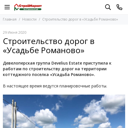
Главная
Новости
Строительство дорог в «Усадьбе Романово»
29 Июня 2020
Строительство дорог в
«Усадьбе Романово»
Девелоперская группа Develius Estate приступила к
работам по строительству дорог на территории
коттеджного поселка «Усадьба Романово».
В настоящее время ведутся планировочные работы.