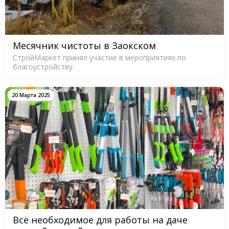
Месячник чистоты в Заокском
СтройМаркет принял участие в мероприятиях по
благоустройству.
20 Марта 2025
Всё необходимое для работы на даче