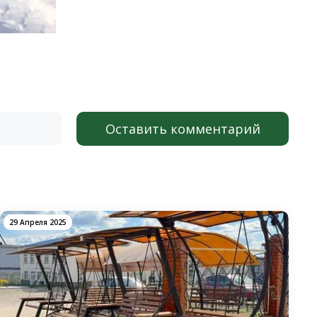
Оставить комментарий
29 Апреля 2025