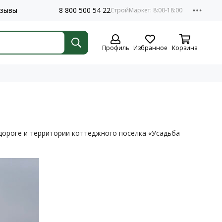
зывы
8 800 500 54 22
Профиль
Избранное
Корзина
 дороге и территории коттеджного поселка «Усадьба