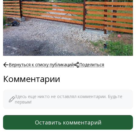
Вернуться к списку публикаций
Поделиться
Комментарии
Здесь еще никто не оставлял комментарии. Будьте
первым!
Оставить комментарий