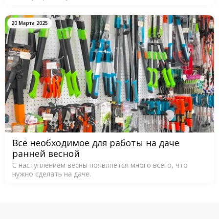
20 Марта 2025
Всё необходимое для работы на даче
ранней весной
С наступлением весны появляется много всего, что
нужно сделать на даче.