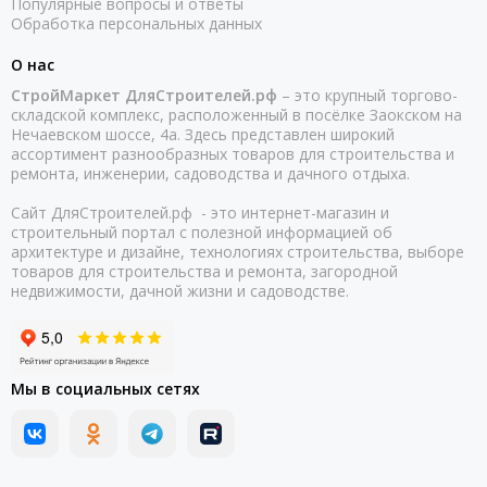
Популярные вопросы и ответы
Обработка персональных данных
О нас
СтройМаркет ДляСтроителей.рф
– это крупный торгово-
складской комплекс, расположенный в посёлке Заокском на
Нечаевском шоссе, 4а. Здесь представлен широкий
ассортимент разнообразных товаров для строительства и
ремонта, инженерии, садоводства и дачного отдыха.
Сайт ДляСтроителей.рф - это интернет-магазин и
строительный портал с полезной информацией об
архитектуре и дизайне, технологиях строительства, выборе
товаров для строительства и ремонта, загородной
недвижимости, дачной жизни и садоводстве.
Мы в социальных сетях