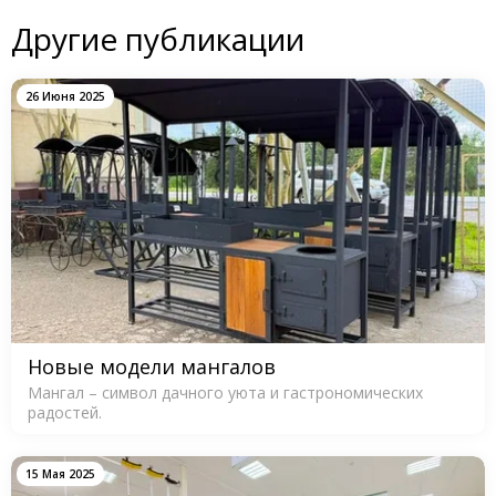
Другие публикации
26 Июня 2025
Новые модели мангалов
Мангал – символ дачного уюта и гастрономических
радостей.
15 Мая 2025