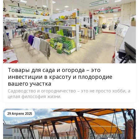
Товары для сада и огорода – это
инвестиции в красоту и плодородие
вашего участка
Садоводство и огородничество – это не просто хобби, а
целая философия жизни.
29 Апреля 2025