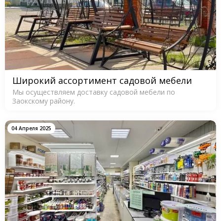
Широкий ассортимент садовой мебели
Мы осуществляем доставку садовой мебели по
Заокскому району.
04 Апреля 2025