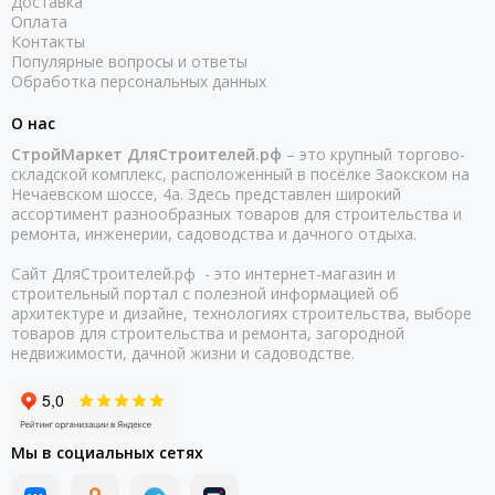
Доставка
Оплата
Контакты
Популярные вопросы и ответы
Обработка персональных данных
О нас
СтройМаркет ДляСтроителей.рф
– это крупный торгово-
складской комплекс, расположенный в посёлке Заокском на
Нечаевском шоссе, 4а. Здесь представлен широкий
ассортимент разнообразных товаров для строительства и
ремонта, инженерии, садоводства и дачного отдыха.
Сайт ДляСтроителей.рф - это интернет-магазин и
строительный портал с полезной информацией об
архитектуре и дизайне, технологиях строительства, выборе
товаров для строительства и ремонта, загородной
недвижимости, дачной жизни и садоводстве.
Мы в социальных сетях