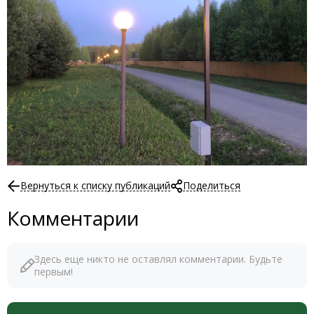
Вернуться к списку публикаций
Поделиться
Комментарии
Здесь еще никто не оставлял комментарии. Будьте
первым!