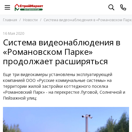
Главная
Новости
Система видеонаблюдения в «Романовском Парк
16 Мая 2020
Система видеонаблюдения в
«Романовском Парке»
продолжает расширяться
Еще три видеокамеры установлены эксплуатирующей
компанией ООО «Русские коммунальные системы» на
территории жилой застройки коттеджного поселка
«Романовский Парк» - на перекрестке Луговой, Солнечной и
Пейзажной улиц: