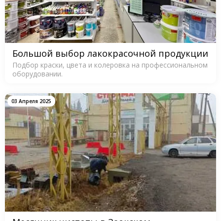
Большой выбор лакокрасочной продукции
Подбор краски, цвета и колеровка на профессиональном
оборудовании.
03 Апреля 2025