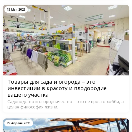
15 Мая 2025
Товары для сада и огорода – это
инвестиции в красоту и плодородие
вашего участка
Садоводство и огородничество – это не просто хобби, а
целая философия жизни.
29 Апреля 2025