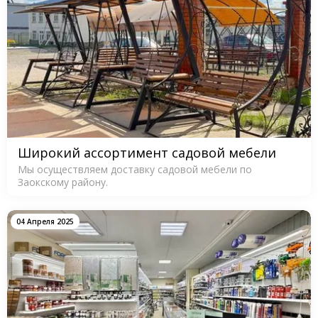
Широкий ассортимент садовой мебели
Мы осуществляем доставку садовой мебели по
Заокскому району.
04 Апреля 2025