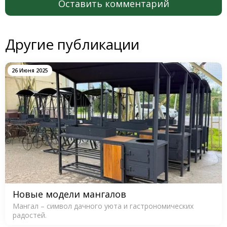
Оставить комментарий
Другие публикации
26 Июня 2025
Новые модели мангалов
Мангал – символ дачного уюта и гастрономических
радостей.